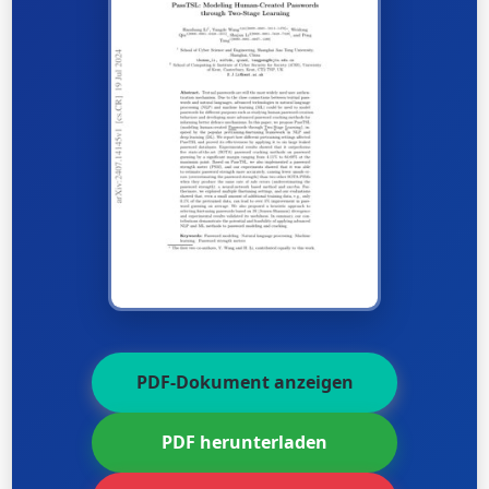
PDF-Dokument anzeigen
PDF herunterladen