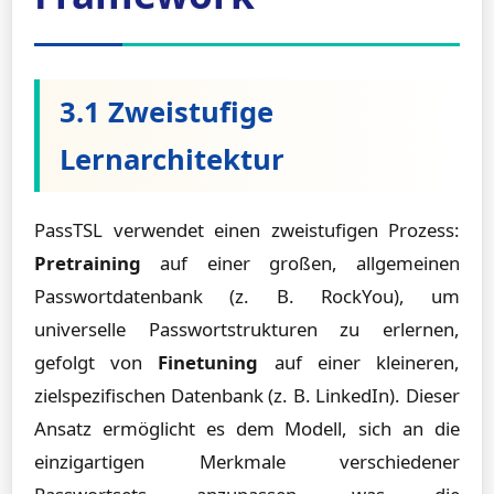
3.1 Zweistufige
Lernarchitektur
PassTSL verwendet einen zweistufigen Prozess:
Pretraining
auf einer großen, allgemeinen
Passwortdatenbank (z. B. RockYou), um
universelle Passwortstrukturen zu erlernen,
gefolgt von
Finetuning
auf einer kleineren,
zielspezifischen Datenbank (z. B. LinkedIn). Dieser
Ansatz ermöglicht es dem Modell, sich an die
einzigartigen Merkmale verschiedener