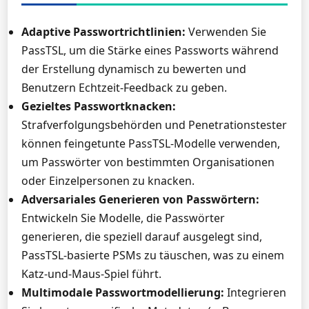
Adaptive Passwortrichtlinien:
Verwenden Sie
PassTSL, um die Stärke eines Passworts während
der Erstellung dynamisch zu bewerten und
Benutzern Echtzeit-Feedback zu geben.
Gezieltes Passwortknacken:
Strafverfolgungsbehörden und Penetrationstester
können feingetunte PassTSL-Modelle verwenden,
um Passwörter von bestimmten Organisationen
oder Einzelpersonen zu knacken.
Adversariales Generieren von Passwörtern:
Entwickeln Sie Modelle, die Passwörter
generieren, die speziell darauf ausgelegt sind,
PassTSL-basierte PSMs zu täuschen, was zu einem
Katz-und-Maus-Spiel führt.
Multimodale Passwortmodellierung:
Integrieren