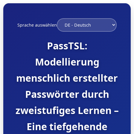
Sprache auswählen
PassTSL:
Modellierung
menschlich erstellter
Passwörter durch
zweistufiges Lernen –
Eine tiefgehende