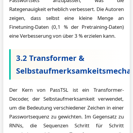
Passwortsets anzupassen, was die
Rategenauigkeit erheblich verbessert. Die Autoren
zeigen, dass selbst eine kleine Menge an
Finetuning-Daten (0,1 % der Pretraining-Daten)
eine Verbesserung von über 3 % erzielen kann.
3.2 Transformer &
Selbstaufmerksamkeitsmecha
Der Kern von PassTSL ist ein Transformer-
Decoder, der Selbstaufmerksamkeit verwendet,
um die Bedeutung verschiedener Zeichen in einer
Passwortsequenz zu gewichten. Im Gegensatz zu
RNNs, die Sequenzen Schritt für Schritt