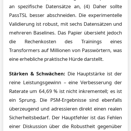
an spezifische Datensätze an, (4) Daher sollte
PassTSL besser abschneiden. Die experimentelle
Validierung ist robust, mit sechs Datensätzen und
mehreren Baselines. Das Papier übersieht jedoch
die Rechenkosten des Trainings eines
Transformers auf Millionen von Passwörtern, was
eine erhebliche praktische Hürde darstellt.
Stärken & Schwächen:
Die Hauptstärke ist der
reine Leistungsgewinn – eine Verbesserung der
Raterate um 64,69 % ist nicht inkrementell; es ist
ein Sprung. Die PSM-Ergebnisse sind ebenfalls
überzeugend und adressieren direkt einen realen
Sicherheitsbedarf. Der Hauptfehler ist das Fehlen
einer Diskussion über die Robustheit gegenüber