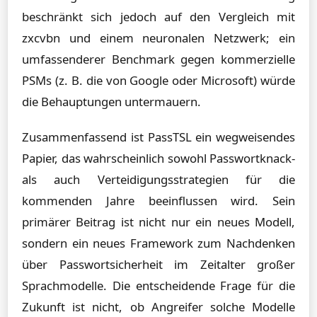
beschränkt sich jedoch auf den Vergleich mit
zxcvbn und einem neuronalen Netzwerk; ein
umfassenderer Benchmark gegen kommerzielle
PSMs (z. B. die von Google oder Microsoft) würde
die Behauptungen untermauern.
Zusammenfassend ist PassTSL ein wegweisendes
Papier, das wahrscheinlich sowohl Passwortknack-
als auch Verteidigungsstrategien für die
kommenden Jahre beeinflussen wird. Sein
primärer Beitrag ist nicht nur ein neues Modell,
sondern ein neues Framework zum Nachdenken
über Passwortsicherheit im Zeitalter großer
Sprachmodelle. Die entscheidende Frage für die
Zukunft ist nicht, ob Angreifer solche Modelle