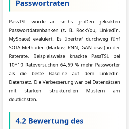
Passwortraten
PassTSL wurde an sechs großen geleakten
Passwortdatenbanken (z. B. RockYou, LinkedIn,
MySpace) evaluiert. Es übertraf durchweg fünf
SOTA-Methoden (Markov, RNN, GAN usw.) in der
Raterate. Beispielsweise knackte PassTSL bei
10^10 Rateversuchen 64,69 % mehr Passwörter
als die beste Baseline auf dem LinkedIn-
Datensatz. Die Verbesserung war bei Datensätzen
mit starken strukturellen Mustern am
deutlichsten.
4.2 Bewertung des