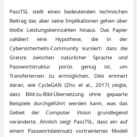
PassTSL stellt einen bedeutenden technischen
Beitrag dar, aber seine Implikationen gehen über
bloße Leistungskennzahlen hinaus. Das Papier
validiert eine Hypothese, die in der
Cybersicherheits-Community kursiert: dass die
Grenze zwischen natürlicher Sprache und
Passwortstruktur porös genug ist, um
Transferlernen zu ermöglichen. Dies erinnert
daran, wie CycleGAN (Zhu et al., 2017) zeigte,
dass Bild-zu-Bild-Übersetzung ohne gepaarte
Beispiele durchgeführt werden kann, was das
Gebiet der Computer Vision grundlegend
veränderte. Ähnlich zeigt PassTSL, dass ein auf
einem Passwortdatensatz vortrainiertes Modell