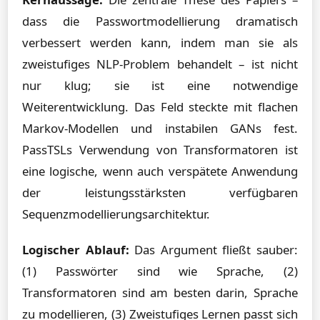
dass die Passwortmodellierung dramatisch
verbessert werden kann, indem man sie als
zweistufiges NLP-Problem behandelt – ist nicht
nur klug; sie ist eine notwendige
Weiterentwicklung. Das Feld steckte mit flachen
Markov-Modellen und instabilen GANs fest.
PassTSLs Verwendung von Transformatoren ist
eine logische, wenn auch verspätete Anwendung
der leistungsstärksten verfügbaren
Sequenzmodellierungsarchitektur.
Logischer Ablauf:
Das Argument fließt sauber:
(1) Passwörter sind wie Sprache, (2)
Transformatoren sind am besten darin, Sprache
zu modellieren, (3) Zweistufiges Lernen passt sich