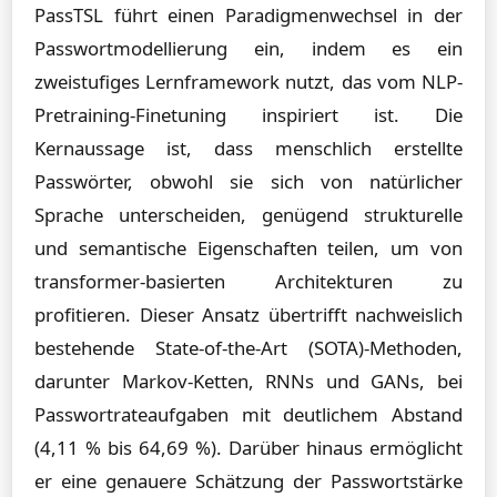
PassTSL führt einen Paradigmenwechsel in der
Passwortmodellierung ein, indem es ein
zweistufiges Lernframework nutzt, das vom NLP-
Pretraining-Finetuning inspiriert ist. Die
Kernaussage ist, dass menschlich erstellte
Passwörter, obwohl sie sich von natürlicher
Sprache unterscheiden, genügend strukturelle
und semantische Eigenschaften teilen, um von
transformer-basierten Architekturen zu
profitieren. Dieser Ansatz übertrifft nachweislich
bestehende State-of-the-Art (SOTA)-Methoden,
darunter Markov-Ketten, RNNs und GANs, bei
Passwortrateaufgaben mit deutlichem Abstand
(4,11 % bis 64,69 %). Darüber hinaus ermöglicht
er eine genauere Schätzung der Passwortstärke