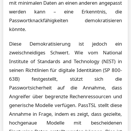
mit minimalen Daten an einen anderen angepasst
werden kann – eine Erkenntnis, die
Passwortknackfähigkeiten demokratisieren
könnte.
Diese Demokratisierung ist jedoch ein
zweischneidiges Schwert. Wie vom National
Institute of Standards and Technology (NIST) in
seinen Richtlinien für digitale Identitäten (SP 800-
63B) festgestellt, stützt sich die
Passwortsicherheit auf die Annahme, dass
Angreifer über begrenzte Rechenressourcen und
generische Modelle verfügen. PassTSL stellt diese
Annahme in Frage, indem es zeigt, dass gezielte,
hochgenaue Modelle mit bescheidenen