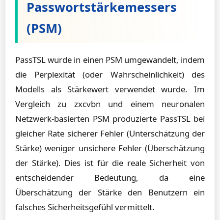
Passwortstärkemessers
(PSM)
PassTSL wurde in einen PSM umgewandelt, indem
die Perplexität (oder Wahrscheinlichkeit) des
Modells als Stärkewert verwendet wurde. Im
Vergleich zu zxcvbn und einem neuronalen
Netzwerk-basierten PSM produzierte PassTSL bei
gleicher Rate sicherer Fehler (Unterschätzung der
Stärke) weniger unsichere Fehler (Überschätzung
der Stärke). Dies ist für die reale Sicherheit von
entscheidender Bedeutung, da eine
Überschätzung der Stärke den Benutzern ein
falsches Sicherheitsgefühl vermittelt.