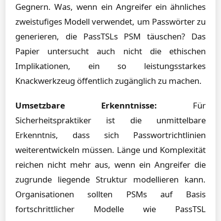
Gegnern. Was, wenn ein Angreifer ein ähnliches
zweistufiges Modell verwendet, um Passwörter zu
generieren, die PassTSLs PSM täuschen? Das
Papier untersucht auch nicht die ethischen
Implikationen, ein so leistungsstarkes
Knackwerkzeug öffentlich zugänglich zu machen.
Umsetzbare Erkenntnisse:
Für
Sicherheitspraktiker ist die unmittelbare
Erkenntnis, dass sich Passwortrichtlinien
weiterentwickeln müssen. Länge und Komplexität
reichen nicht mehr aus, wenn ein Angreifer die
zugrunde liegende Struktur modellieren kann.
Organisationen sollten PSMs auf Basis
fortschrittlicher Modelle wie PassTSL