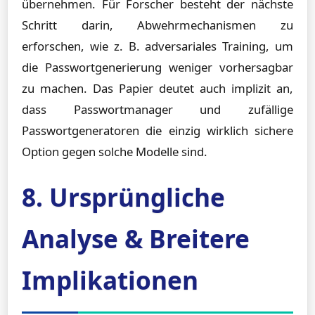
übernehmen. Für Forscher besteht der nächste
Schritt darin, Abwehrmechanismen zu
erforschen, wie z. B. adversariales Training, um
die Passwortgenerierung weniger vorhersagbar
zu machen. Das Papier deutet auch implizit an,
dass Passwortmanager und zufällige
Passwortgeneratoren die einzig wirklich sichere
Option gegen solche Modelle sind.
8. Ursprüngliche
Analyse & Breitere
Implikationen