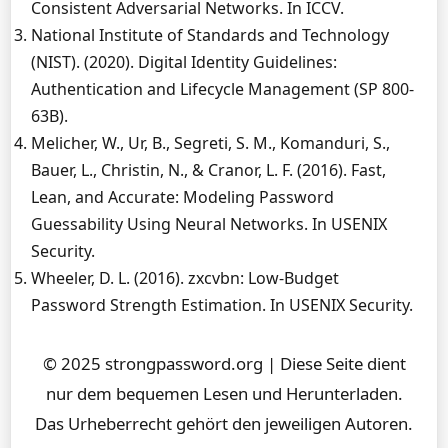
Consistent Adversarial Networks. In ICCV.
National Institute of Standards and Technology
(NIST). (2020). Digital Identity Guidelines:
Authentication and Lifecycle Management (SP 800-
63B).
Melicher, W., Ur, B., Segreti, S. M., Komanduri, S.,
Bauer, L., Christin, N., & Cranor, L. F. (2016). Fast,
Lean, and Accurate: Modeling Password
Guessability Using Neural Networks. In USENIX
Security.
Wheeler, D. L. (2016). zxcvbn: Low-Budget
Password Strength Estimation. In USENIX Security.
© 2025 strongpassword.org | Diese Seite dient
nur dem bequemen Lesen und Herunterladen.
Das Urheberrecht gehört den jeweiligen Autoren.