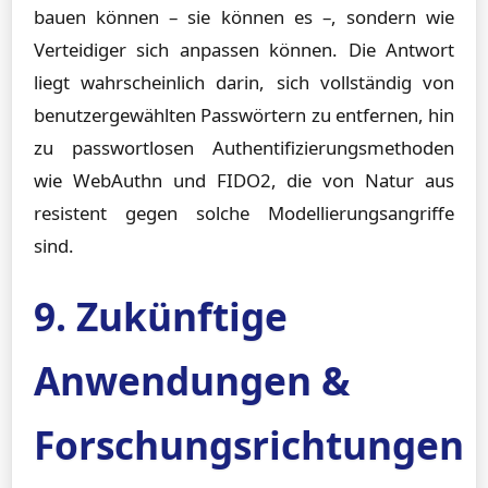
bauen können – sie können es –, sondern wie
Verteidiger sich anpassen können. Die Antwort
liegt wahrscheinlich darin, sich vollständig von
benutzergewählten Passwörtern zu entfernen, hin
zu passwortlosen Authentifizierungsmethoden
wie WebAuthn und FIDO2, die von Natur aus
resistent gegen solche Modellierungsangriffe
sind.
9. Zukünftige
Anwendungen &
Forschungsrichtungen