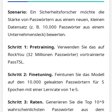
Szenario:
Ein Sicherheitsforscher möchte die
Stärke von Passwörtern aus einem neuen, kleinen
Datensatz (z. B. 10.000 Passwörter aus einem
Unternehmensleck) bewerten.
Schritt 1: Pretraining.
Verwenden Sie das auf
RockYou (32 Millionen Passwörter) vortrainierte
PassTSL.
Schritt 2: Finetuning.
Feintunen Sie das Modell
auf den 10.000 geleakten Passwörtern für 5
Epochen mit einer Lernrate von 1e-5.
Schritt 3: Raten.
Generieren Sie die Top 10^9
wahrscheinlichsten Passwörter aus dem