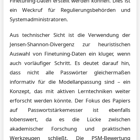
Finetuning-Daten erstellt werden können. Dies ist
ein Weckruf für Regulierungsbehörden und
Systemadministratoren.
Aus technischer Sicht ist die Verwendung der
Jensen-Shannon-Divergenz zur heuristischen
Auswahl von Finetuning-Daten ein kluger, wenn
auch vorläufiger Schritt. Es deutet darauf hin,
dass nicht alle Passwörter gleichermaßen
informativ für die Modellanpassung sind – ein
Konzept, das mit aktiven Lerntechniken weiter
erforscht werden könnte. Der Fokus des Papiers
auf Passwortstärkemesser ist ebenfalls
lobenswert, da es die Lücke zwischen
akademischer Forschung und praktischen
Werkzeugen schließt. Die PSM-Bewertung