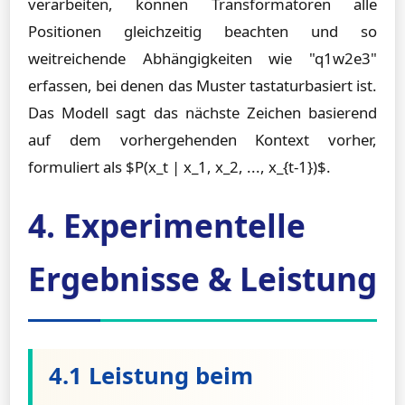
verarbeiten, können Transformatoren alle
Positionen gleichzeitig beachten und so
weitreichende Abhängigkeiten wie "q1w2e3"
erfassen, bei denen das Muster tastaturbasiert ist.
Das Modell sagt das nächste Zeichen basierend
auf dem vorhergehenden Kontext vorher,
formuliert als $P(x_t | x_1, x_2, ..., x_{t-1})$.
4. Experimentelle
Ergebnisse & Leistung
4.1 Leistung beim