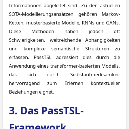
Informationen abgeleitet sind. Zu den aktuellen
SOTA-Modellierungsansätzen gehören Markov-
Ketten, musterbasierte Modelle, RNNs und GANs.
Diese Methoden haben jedoch oft
Schwierigkeiten, weitreichende Abhängigkeiten
und komplexe semantische Strukturen zu
erfassen. PassTSL adressiert dies durch die
Anwendung eines transformer-basierten Modells,
das sich durch Selbstaufmerksamkeit
hervorragend zum Erlernen kontextueller
Beziehungen eignet.
3. Das PassTSL-
Framework