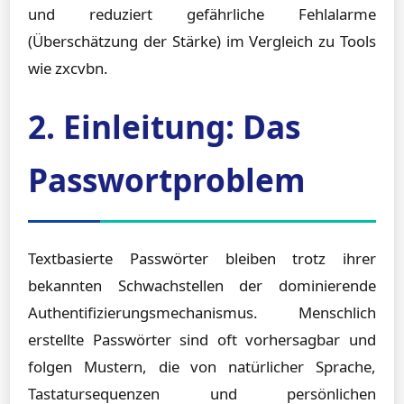
und reduziert gefährliche Fehlalarme
(Überschätzung der Stärke) im Vergleich zu Tools
wie zxcvbn.
2. Einleitung: Das
Passwortproblem
Textbasierte Passwörter bleiben trotz ihrer
bekannten Schwachstellen der dominierende
Authentifizierungsmechanismus. Menschlich
erstellte Passwörter sind oft vorhersagbar und
folgen Mustern, die von natürlicher Sprache,
Tastatursequenzen und persönlichen