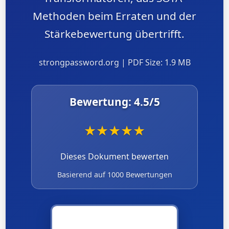
Methoden beim Erraten und der
Stärkebewertung übertrifft.
strongpassword.org | PDF Size: 1.9 MB
Bewertung:
4.5
/5
★
★
★
★
★
Dieses Dokument bewerten
Basierend auf 1000 Bewertungen