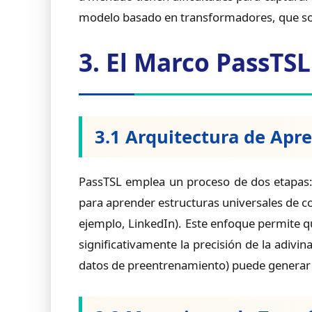
modelo basado en transformadores, que sobr
3. El Marco PassTSL
3.1 Arquitectura de Apr
PassTSL emplea un proceso de dos etapas
para aprender estructuras universales de 
ejemplo, LinkedIn). Este enfoque permite q
significativamente la precisión de la adiv
datos de preentrenamiento) puede generar