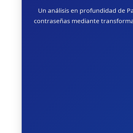
Un análisis en profundidad de 
contraseñas mediante transformad