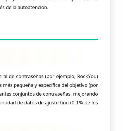
és de la autoatención.
ral de contraseñas (por ejemplo, RockYou)
 más pequeña y específica del objetivo (por
erentes conjuntos de contraseñas, mejorando
ntidad de datos de ajuste fino (0.1% de los