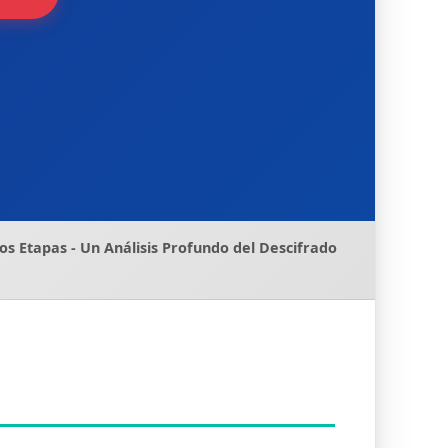
 Etapas - Un Análisis Profundo del Descifrado