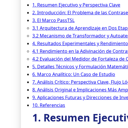
1. Resumen Ejecutivo y Perspectiva Clave
2. Introducción: El Problema de las Contras
3. El Marco PassTSL
3.1 Arquitectura de Aprendizaje en Dos Eta
3.2 Mecanismo de Transformador y Autoate
4. Resultados Experimentales y Rendimiento
4.1 Rendimiento en la Adivinación de Contr
4.2 Evaluación del Medidor de Fortaleza de
5. Detalles Técnicos y Formulación Matemát
6. Marco Analítico: Un Caso de Estudio
7. Análisis Crítico: Perspectiva Clave, Flujo
8. Análisis Original e Implicaciones Más Amp
9. Aplicaciones Futuras y Direcciones de Inv
10. Referencias
1. Resumen Ejecuti