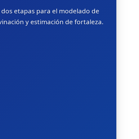
 dos etapas para el modelado de
nación y estimación de fortaleza.