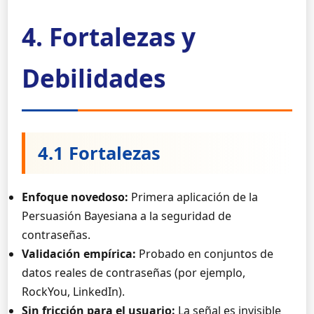
4. Fortalezas y
Debilidades
4.1 Fortalezas
Enfoque novedoso:
Primera aplicación de la
Persuasión Bayesiana a la seguridad de
contraseñas.
Validación empírica:
Probado en conjuntos de
datos reales de contraseñas (por ejemplo,
RockYou, LinkedIn).
Sin fricción para el usuario:
La señal es invisible