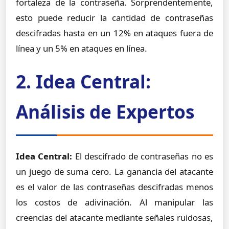
fortaleza de la contraseña. Sorprendentemente,
esto puede reducir la cantidad de contraseñas
descifradas hasta en un 12% en ataques fuera de
línea y un 5% en ataques en línea.
2. Idea Central:
Análisis de Expertos
Idea Central:
El descifrado de contraseñas no es
un juego de suma cero. La ganancia del atacante
es el valor de las contraseñas descifradas menos
los costos de adivinación. Al manipular las
creencias del atacante mediante señales ruidosas,