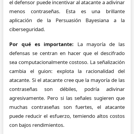
el defensor puede incentivar al atacante a adivinar
menos contraseñas. Esta es una brillante
aplicación de la Persuasión Bayesiana a la
ciberseguridad.
Por qué es importante:
La mayoría de las
defensas se centran en hacer que el descifrado
sea computacionalmente costoso. La señalización
cambia el guion: explota la racionalidad del
atacante. Si el atacante cree que la mayoría de las
contraseñas son débiles, podría adivinar
agresivamente. Pero si las señales sugieren que
muchas contraseñas son fuertes, el atacante
puede reducir el esfuerzo, temiendo altos costos
con bajos rendimientos.