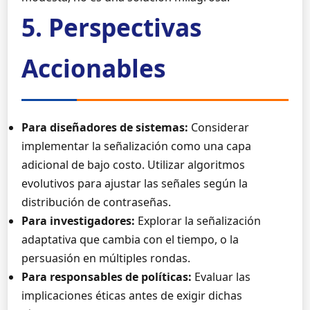
5. Perspectivas
Accionables
Para diseñadores de sistemas:
Considerar
implementar la señalización como una capa
adicional de bajo costo. Utilizar algoritmos
evolutivos para ajustar las señales según la
distribución de contraseñas.
Para investigadores:
Explorar la señalización
adaptativa que cambia con el tiempo, o la
persuasión en múltiples rondas.
Para responsables de políticas:
Evaluar las
implicaciones éticas antes de exigir dichas