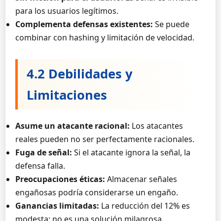
para los usuarios legítimos.
Complementa defensas existentes:
Se puede
combinar con hashing y limitación de velocidad.
4.2 Debilidades y
Limitaciones
Asume un atacante racional:
Los atacantes
reales pueden no ser perfectamente racionales.
Fuga de señal:
Si el atacante ignora la señal, la
defensa falla.
Preocupaciones éticas:
Almacenar señales
engañosas podría considerarse un engaño.
Ganancias limitadas:
La reducción del 12% es
modesta; no es una solución milagrosa.