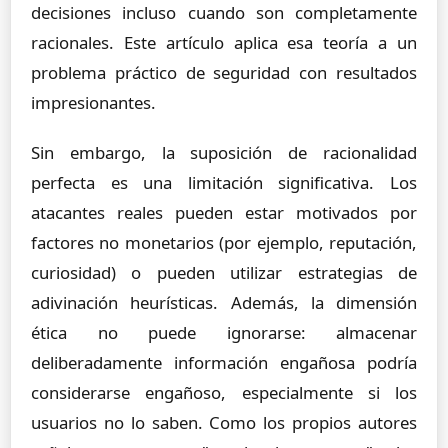
decisiones incluso cuando son completamente
racionales. Este artículo aplica esa teoría a un
problema práctico de seguridad con resultados
impresionantes.
Sin embargo, la suposición de racionalidad
perfecta es una limitación significativa. Los
atacantes reales pueden estar motivados por
factores no monetarios (por ejemplo, reputación,
curiosidad) o pueden utilizar estrategias de
adivinación heurísticas. Además, la dimensión
ética no puede ignorarse: almacenar
deliberadamente información engañosa podría
considerarse engañoso, especialmente si los
usuarios no lo saben. Como los propios autores