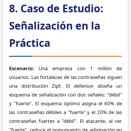
8. Caso de Estudio:
Señalización en la
Práctica
Escenario:
Una empresa con 1 millón de
usuarios. Las fortalezas de las contraseñas siguen
una distribución Zipf. El defensor diseña un
esquema de señalización con dos señales: "débil"
y "fuerte". El esquema óptimo asigna el 60% de
las contraseñas débiles a "fuerte" y el 20% de las
contraseñas fuertes a "débil". El atacante, al ver
"fuerte", reduce el presupuesto de adivinación en