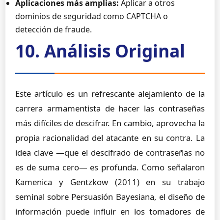
Aplicaciones más amplias:
Aplicar a otros
dominios de seguridad como CAPTCHA o
detección de fraude.
10. Análisis Original
Este artículo es un refrescante alejamiento de la
carrera armamentista de hacer las contraseñas
más difíciles de descifrar. En cambio, aprovecha la
propia racionalidad del atacante en su contra. La
idea clave —que el descifrado de contraseñas no
es de suma cero— es profunda. Como señalaron
Kamenica y Gentzkow (2011) en su trabajo
seminal sobre Persuasión Bayesiana, el diseño de
información puede influir en los tomadores de