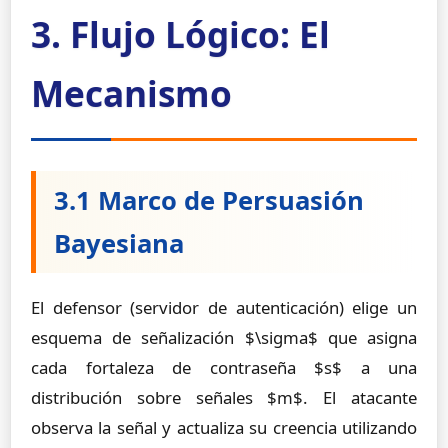
3. Flujo Lógico: El
Mecanismo
3.1 Marco de Persuasión
Bayesiana
El defensor (servidor de autenticación) elige un
esquema de señalización $\sigma$ que asigna
cada fortaleza de contraseña $s$ a una
distribución sobre señales $m$. El atacante
observa la señal y actualiza su creencia utilizando