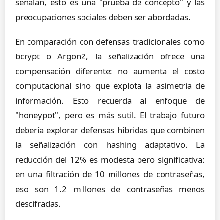
señalan, esto es una "prueba de concepto" y las
preocupaciones sociales deben ser abordadas.
En comparación con defensas tradicionales como
bcrypt o Argon2, la señalización ofrece una
compensación diferente: no aumenta el costo
computacional sino que explota la asimetría de
información. Esto recuerda al enfoque de
"honeypot", pero es más sutil. El trabajo futuro
debería explorar defensas híbridas que combinen
la señalización con hashing adaptativo. La
reducción del 12% es modesta pero significativa:
en una filtración de 10 millones de contraseñas,
eso son 1.2 millones de contraseñas menos
descifradas.