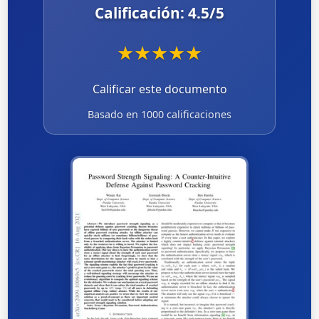
Calificación:
4.5
/5
★
★
★
★
★
Calificar este documento
Basado en 1000 calificaciones