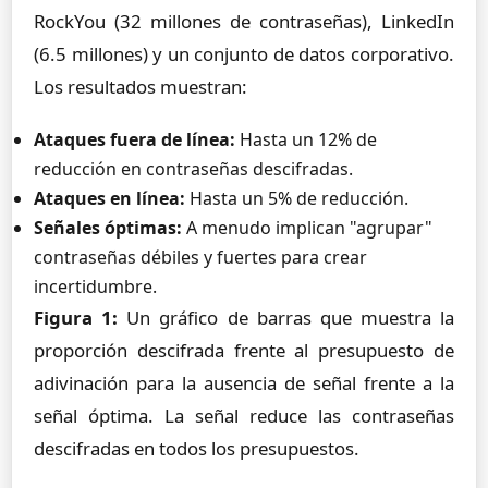
RockYou (32 millones de contraseñas), LinkedIn
(6.5 millones) y un conjunto de datos corporativo.
Los resultados muestran:
Ataques fuera de línea:
Hasta un 12% de
reducción en contraseñas descifradas.
Ataques en línea:
Hasta un 5% de reducción.
Señales óptimas:
A menudo implican "agrupar"
contraseñas débiles y fuertes para crear
incertidumbre.
Figura 1:
Un gráfico de barras que muestra la
proporción descifrada frente al presupuesto de
adivinación para la ausencia de señal frente a la
señal óptima. La señal reduce las contraseñas
descifradas en todos los presupuestos.