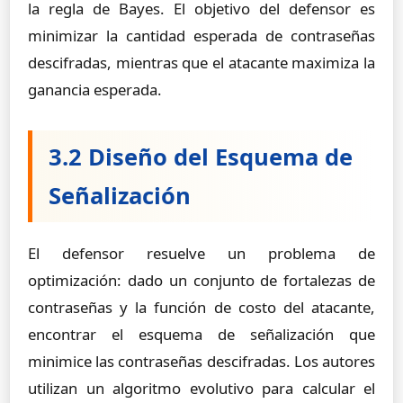
la regla de Bayes. El objetivo del defensor es
minimizar la cantidad esperada de contraseñas
descifradas, mientras que el atacante maximiza la
ganancia esperada.
3.2 Diseño del Esquema de
Señalización
El defensor resuelve un problema de
optimización: dado un conjunto de fortalezas de
contraseñas y la función de costo del atacante,
encontrar el esquema de señalización que
minimice las contraseñas descifradas. Los autores
utilizan un algoritmo evolutivo para calcular el