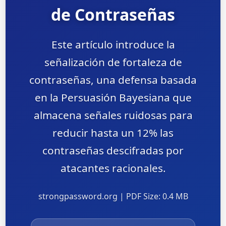
de Contraseñas
Este artículo introduce la
señalización de fortaleza de
contraseñas, una defensa basada
en la Persuasión Bayesiana que
almacena señales ruidosas para
reducir hasta un 12% las
contraseñas descifradas por
atacantes racionales.
strongpassword.org | PDF Size: 0.4 MB