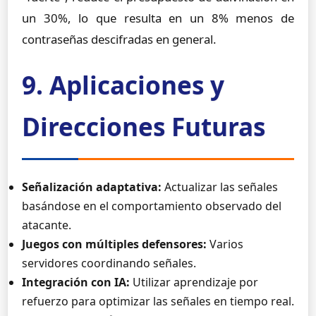
un 30%, lo que resulta en un 8% menos de
contraseñas descifradas en general.
9. Aplicaciones y
Direcciones Futuras
Señalización adaptativa:
Actualizar las señales
basándose en el comportamiento observado del
atacante.
Juegos con múltiples defensores:
Varios
servidores coordinando señales.
Integración con IA:
Utilizar aprendizaje por
refuerzo para optimizar las señales en tiempo real.