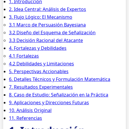
1. Introducción
2. Idea Central: Análisis de Expertos
3. Flujo Lógico: El Mecanismo
3.1 Marco de Persuasión Bayesiana
3.2 Diseño del Esquema de Señalización
3.3 Decisión Racional del Atacante
4. Fortalezas y Debilidades
4.1 Fortalezas
4.2 Debilidades y Limitaciones
5. Perspectivas Accionables
6. Detalles Técnicos y Formulación Matemática
7. Resultados Experimentales
8. Caso de Estudio: Señalización en la Práctica
9. Aplicaciones y Direcciones Futuras
10. Análisis Original
11. Referencias