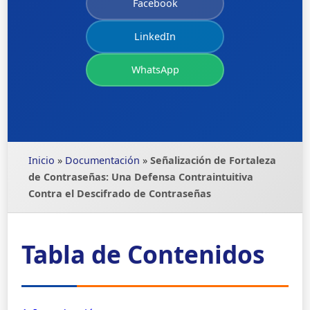
Facebook
LinkedIn
WhatsApp
Inicio
»
Documentación
»
Señalización de Fortaleza
de Contraseñas: Una Defensa Contraintuitiva
Contra el Descifrado de Contraseñas
Tabla de Contenidos