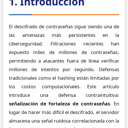
1. Introducción
El descifrado de contraseñas sigue siendo una de
las amenazas más persistentes en la
ciberseguridad. Filtraciones recientes han
expuesto miles de millones de contraseñas,
permitiendo a atacantes fuera de línea verificar
millones de intentos por segundo. Defensas
tradicionales como el hashing están limitadas por
los costos computacionales. Este artículo
introduce una defensa contraintuitiva:
señalización de fortaleza de contraseñas
. En
lugar de hacer más difícil el descifrado, el servidor
almacena una señal ruidosa correlacionada con la