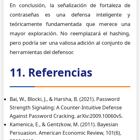
En conclusión, la señalización de fortaleza de
contraseñas es una defensa inteligente y
teóricamente fundamentada que merece una
mayor exploración. No reemplazará el hashing,
pero podría ser una valiosa adición al conjunto de
herramientas del defensor.
11. Referencias
Bai, W., Blocki, J., & Harsha, B. (2021). Password
Strength Signaling: A Counter-Intuitive Defense
Against Password Cracking. arXiv:2009.10060v5.
Kamenica, E., & Gentzkow, M. (2011). Bayesian
Persuasion. American Economic Review, 101(6),