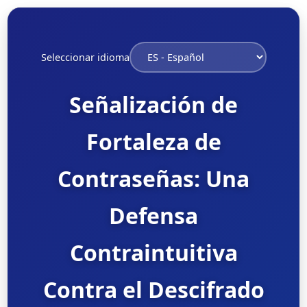
Seleccionar idioma
Señalización de
Fortaleza de
Contraseñas: Una
Defensa
Contraintuitiva
Contra el Descifrado