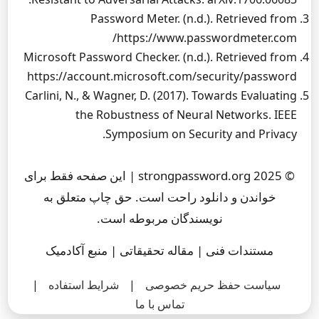
Password Meter. (n.d.). Retrieved from
https://www.passwordmeter.com/
Microsoft Password Checker. (n.d.). Retrieved from
https://account.microsoft.com/security/password
Carlini, N., & Wagner, D. (2017). Towards Evaluating
the Robustness of Neural Networks. IEEE
Symposium on Security and Privacy.
© 2025 strongpassword.org | این صفحه فقط برای
خواندن و دانلود راحت است. حق چاپ متعلق به
نویسندگان مربوطه است.
مستندات فنی | مقاله تحقیقاتی | منبع آکادمیک
سیاست حفظ حریم خصوصی
|
شرایط استفاده
|
تماس با ما