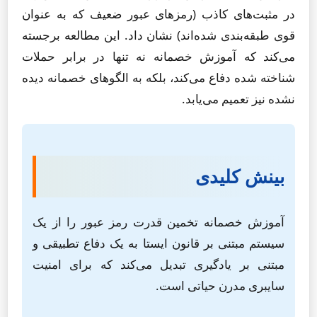
در مثبت‌های کاذب (رمزهای عبور ضعیف که به عنوان
قوی طبقه‌بندی شده‌اند) نشان داد. این مطالعه برجسته
می‌کند که آموزش خصمانه نه تنها در برابر حملات
شناخته شده دفاع می‌کند، بلکه به الگوهای خصمانه دیده
نشده نیز تعمیم می‌یابد.
بینش کلیدی
آموزش خصمانه تخمین قدرت رمز عبور را از یک
سیستم مبتنی بر قانون ایستا به یک دفاع تطبیقی و
مبتنی بر یادگیری تبدیل می‌کند که برای امنیت
سایبری مدرن حیاتی است.