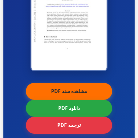
مشاهده سند PDF
دانلود PDF
ترجمه PDF