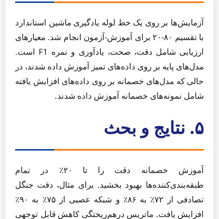
آزمایش‌ها بر روی یک خط لوله یادگیری ماشین استاندارد
با تقسیم ۸۰-۲۰ برای آموزش-آزمون انجام شد. معیارهای
ارزیابی شامل دقت، صحت، یادآوری و نمره F1 است.
مدل‌های پایه بر روی داده‌های تمیز آموزش داده شدند، در
حالی که مدل‌های خصمانه بر روی داده‌های افزایش یافته
شامل نمونه‌های خصمانه آموزش داده شدند.
۵. نتایج و بحث
آموزش خصمانه دقت را تا ۲۰٪ در تمام
طبقه‌بندی‌کننده‌ها بهبود بخشید. برای مثال، دقت جنگل
تصادفی از ۷۲٪ به ۸۶٪ و شبکه عصبی از ۷۵٪ به ۹۰٪
افزایش یافت. ماتریس درهم‌ریختگی کاهش قابل توجهی