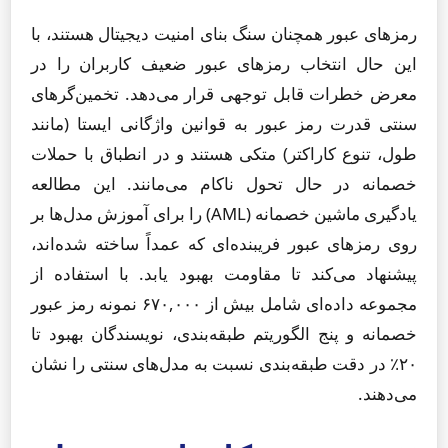
رمزهای عبور همچنان سنگ بنای امنیت دیجیتال هستند، با
این حال انتخاب رمزهای عبور ضعیف کاربران را در
معرض خطرات قابل توجهی قرار می‌دهد. تخمین‌گرهای
سنتی قدرت رمز عبور به قوانین واژگانی ایستا (مانند
طول، تنوع کاراکتر) متکی هستند و در انطباق با حملات
خصمانه در حال تحول ناکام می‌مانند. این مطالعه
یادگیری ماشین خصمانه (AML) را برای آموزش مدل‌ها بر
روی رمزهای عبور فریبنده‌ای که عمداً ساخته شده‌اند،
پیشنهاد می‌کند تا مقاومت بهبود یابد. با استفاده از
مجموعه داده‌ای شامل بیش از ۶۷۰,۰۰۰ نمونه رمز عبور
خصمانه و پنج الگوریتم طبقه‌بندی، نویسندگان بهبود تا
۲۰٪ در دقت طبقه‌بندی نسبت به مدل‌های سنتی را نشان
می‌دهند.