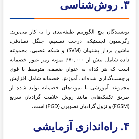
۳. روش‌شناسی
نویسندگان پنج الگوریتم طبقه‌بندی را به کار می‌برند:
رگرسیون لجستیک، درخت تصمیم، جنگل تصادفی،
ماشین بردار پشتیبان (SVM) و شبکه عصبی. مجموعه
داده شامل بیش از ۶۷۰,۰۰۰ نمونه رمز عبور خصمانه
است که هر کدام به عنوان ضعیف، متوسط یا قوی
برچسب‌گذاری شده‌اند. آموزش خصمانه شامل افزایش
مجموعه آموزشی با نمونه‌های خصمانه تولید شده از
طریق تکنیک‌هایی مانند روش علامت گرادیان سریع
(FGSM) و نزول گرادیان تصویری (PGD) است.
۴. راه‌اندازی آزمایشی