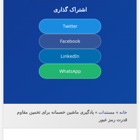
اشتراک گذاری
Twitter
Facebook
LinkedIn
WhatsApp
خانه
»
مستندات
»
یادگیری ماشین خصمانه برای تخمین مقاوم
قدرت رمز عبور