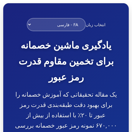
انتخاب زبان
یادگیری ماشین خصمانه
برای تخمین مقاوم قدرت
رمز عبور
یک مقاله تحقیقاتی که آموزش خصمانه را
برای بهبود دقت طبقه‌بندی قدرت رمز
عبور تا ۲۰٪ با استفاده از بیش از
۶۷۰,۰۰۰ نمونه رمز عبور خصمانه بررسی