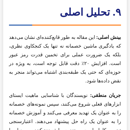
۹. تحلیل اصلی
بینش اصلی:
این مقاله به طور قانع‌کننده‌ای نشان می‌دهد
که یادگیری ماشین خصمانه نه تنها یک کنجکاوی نظری،
بلکه یک ضرورت عملی برای تخمین قدرت رمز عبور
است. افزایش ۲۰٪ دقت قابل توجه است، به ویژه در
حوزه‌ای که حتی یک طبقه‌بندی اشتباه می‌تواند منجر به
نقض داده‌ها شود.
جریان منطقی:
نویسندگان با شناسایی ماهیت ایستای
ابزارهای فعلی شروع می‌کنند، سپس نمونه‌های خصمانه
را به عنوان یک تهدید معرفی می‌کنند و آموزش خصمانه
را به عنوان یک راه حل پیشنهاد می‌دهند. اعتبارسنجی
تجربی کامل است و چندین طبقه‌بندی‌کننده و معیار را