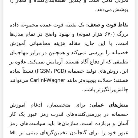
پوشش می‌دهد.
نقاط قوت و ضعف:
یک نقطه قوت عمده مجموعه داده
بزرگ (۶۷۰ هزار نمونه) و بهبود واضح در تمام مدل‌ها
است. با این حال، مقاله هزینه محاسباتی آموزش
خصمانه را بررسی نمی‌کند و همچنین در برابر مهاجمان
تطبیقی که از دفاع آگاه هستند، آزمایش نمی‌کند. علاوه بر
این، روش‌های تولید خصمانه (FGSM، PGD) نسبتاً ساده
هستند؛ حملات پیچیده‌تر مانند Carlini-Wagner می‌توانند
چالش‌برانگیزتر باشند.
بینش‌های عملی:
برای متخصصان، ادغام آموزش
خصمانه در بررسی‌کننده‌های قدرت رمز عبور یک کار
آسان و پربازده است. سازمان‌ها باید سیاست‌های رمز
عبور خود را برای گنجاندن تخمین‌گرهای مبتنی بر ML