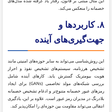
این مثال مبتنی بر قانون، رفتار یاد گرفته شده مدل‌های
خصمانه را منعکس می‌کند.
۸. کاربردها و
جهت‌گیری‌های آینده
این روش‌شناسی می‌تواند به سایر حوزه‌های امنیتی مانند
تشخیص هرزنامه، سیستم‌های تشخیص نفوذ و احراز
هویت بیومتریک گسترش یابد. کارهای آینده شامل
بررسی شبکه‌های مولد تخاصمی (GANs) برای ایجاد
رمزهای عبور خصمانه متنوع‌تر و ادغام تشخیص خصمانه
بلادرنگ در مدیران رمز عبور است. علاوه بر این، یادگیری
انتقالی می‌تواند مقاومت بین حوزه‌ای را امکان‌پذیر کند.