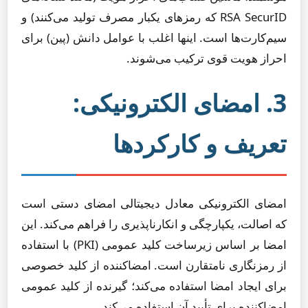
RSA SecurID که رمزهای یکبار مصرف تولید می‌کنند) و
سیم‌کارت‌ها است. اینها اغلب با عوامل دانش (پین) برای
احراز هویت قوی ترکیب می‌شوند.
3. امضای الکترونیکی:
تعریف و کارکردها
امضای الکترونیکی معادل دیجیتالی امضای دستی است
که اصالت، یکپارچگی و انکارناپذیری را فراهم می‌کند. این
امضا بر اساس زیرساخت کلید عمومی (PKI) با استفاده
از رمزنگاری نامتقارن است. امضاکننده از کلید خصوصی
برای ایجاد امضا استفاده می‌کند؛ گیرنده از کلید عمومی
امضاکننده برای تأیید آن استفاده می‌کند.