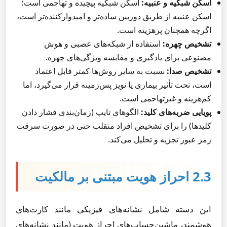
اسکن شبکیه و عنبیه:
اسکن شبکیه پیچیده و تهاجمی است؛
اسکن عنبیه از طریق دوربین ساده‌تر و امیدوارکننده‌تر است،
اگرچه همچنان پرهزینه است.
تشخیص چهره:
استفاده از شبکه‌های عصبی و هوش
مصنوعی برای یادگیری و مقایسه ویژگی‌های چهره.
تشخیص صدا:
نسبت به سایر روش‌ها کمتر قابل اعتماد
است، تحت تأثیر بیماری یا نویز پس‌زمینه قرار می‌گیرد، اما
کم‌هزینه و غیرتهاجمی است.
پویایی ضربه‌های کلید:
الگوهای تایپ (زمان‌بندی فشار دادن
کلیدها) را برای تشخیص افراد متقلب حتی در صورت سرقت
رمز عبور تجزیه و تحلیل می‌کند.
2.3 احراز هویت مبتنی بر مالکیت
این دسته شامل نشانه‌های فیزیکی مانند کارت‌های
هوشمند، ماشین‌حساب‌های احراز هویت (مانند نشانه‌های