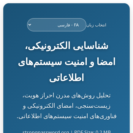
انتخاب زبان
شناسایی الکترونیکی،
امضا و امنیت سیستم‌های
اطلاعاتی
تحلیل روش‌های مدرن احراز هویت،
زیست‌سنجی، امضای الکترونیکی و
فناوری‌های امنیت سیستم‌های اطلاعاتی.
strongpassword.org | PDF Size: 0.2 MB