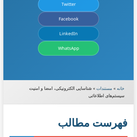
Twitter
Facebook
LinkedIn
WhatsApp
خانه
»
مستندات
»
شناسایی الکترونیکی، امضا و امنیت
سیستم‌های اطلاعاتی
فهرست مطالب