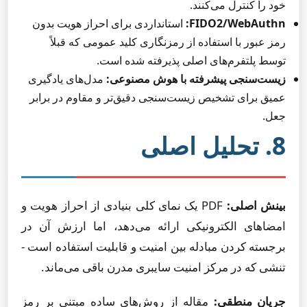
خود را کنترل می‌کنند.
FIDO2/WebAuthn:
استانداردی برای احراز هویت بدون
رمز عبور با استفاده از رمزنگاری کلید عمومی که قبلاً
توسط پلتفرم‌های اصلی پذیرفته شده است.
زیست‌سنجی پیشرفته با هوش مصنوعی:
مدل‌های یادگیری
عمیق برای تشخیص زیست‌سنجی دقیق‌تر و مقاوم در برابر
جعل.
8. تحلیل اصلی
بینش اصلی:
PDF یک نمای کلی بنیادی از احراز هویت و
امضاهای الکترونیکی ارائه می‌دهد، اما ارزش آن در
برجسته کردن مبادله بین امنیت و قابلیت استفاده است -
تنشی که در مرکز امنیت سایبری مدرن باقی می‌ماند.
جریان منطقی:
مقاله از روش‌های ساده مبتنی بر رمز