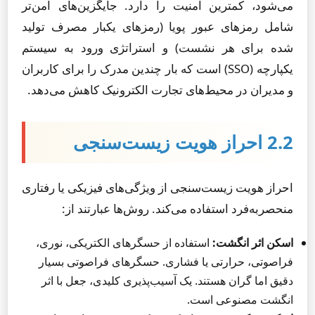
می‌شود، کمترین امنیت را دارد. جایگزین‌های امن‌تر
شامل رمزهای عبور پویا (رمزهای یکبار مصرف تولید
شده برای هر نشست) و استراتژی ورود به سیستم
یکپارچه (SSO) است که بار چندین مدرک را برای کاربران
و مدیران در محیط‌های تجارت الکترونیک کاهش می‌دهد.
2.2 احراز هویت زیست‌سنجی
احراز هویت زیست‌سنجی از ویژگی‌های فیزیکی یا رفتاری
منحصربه‌فرد استفاده می‌کند. روش‌ها عبارتند از:
اسکن اثر انگشت:
استفاده از حسگرهای الکتریکی، نوری،
فراصوتی، حرارتی یا فشاری. حسگرهای فراصوتی بسیار
دقیق اما گران هستند. یک آسیب‌پذیری کلیدی، جعل با اثر
انگشت مصنوعی است.