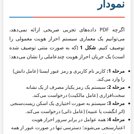
نمودار
اگرچه PDF داده‌های تجربی صریحی ارائه نمی‌دهد،
می‌توانیم یک معماری سیستم احراز هویت معمولی را
توصیف کنیم.
شکل 1
(که به صورت متنی توصیف شده
است) یک جریان احراز هویت چندعاملی را نشان می‌دهد:
مرحله 1:
کاربر نام کاربری و رمز عبور ایستا (عامل دانش)
را وارد می‌کند.
مرحله 2:
سیستم یک رمز یکبار مصرف از یک نشانه
سخت‌افزاری (عامل مالکیت) درخواست می‌کند.
مرحله 3:
سیستم به صورت اختیاری یک اسکن زیست‌سنجی
(اثر انگشت یا عنبیه) (عامل ذاتی) درخواست می‌کند.
مرحله 4:
همه عوامل در برابر سرور احراز هویت
اعتبارسنجی می‌شوند؛ دسترسی تنها در صورت عبور از همه