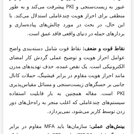
عبور به زیست‌سنجی و PKI پیشرفت می‌کند و به طور
منطقی برای احراز هویت چندعاملی استدلال می‌کند. با
این حال، در بحث در مورد چالش‌های پیاده‌سازی و
بردارهای حمله در دنیای واقعی فاقد عمق است.
نقاط قوت و ضعف:
نقاط قوت شامل دسته‌بندی واضح
عوامل احراز هویت و توضیح عملی گردش کار امضای
الکترونیکی است. یک نقص عمده، حذف تهدیدهای مدرن
مانند احراز هویت مقاوم در برابر فیشینگ، حملات کانال
جانبی بر حسگرهای زیست‌سنجی و مسائل مقیاس‌پذیری
PKI است. مقاله همچنین به بار قابلیت استفاده
سیستم‌های چندعاملی که اغلب منجر به راه‌حل‌های دور
زدن توسط کاربر می‌شود، نمی‌پردازد.
بینش‌های عملی:
سازمان‌ها باید MFA مقاوم در برابر