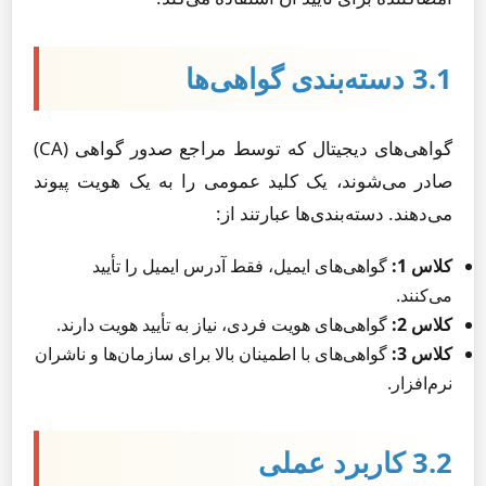
3.1 دسته‌بندی گواهی‌ها
گواهی‌های دیجیتال که توسط مراجع صدور گواهی (CA)
صادر می‌شوند، یک کلید عمومی را به یک هویت پیوند
می‌دهند. دسته‌بندی‌ها عبارتند از:
کلاس 1:
گواهی‌های ایمیل، فقط آدرس ایمیل را تأیید
می‌کنند.
کلاس 2:
گواهی‌های هویت فردی، نیاز به تأیید هویت دارند.
کلاس 3:
گواهی‌های با اطمینان بالا برای سازمان‌ها و ناشران
نرم‌افزار.
3.2 کاربرد عملی