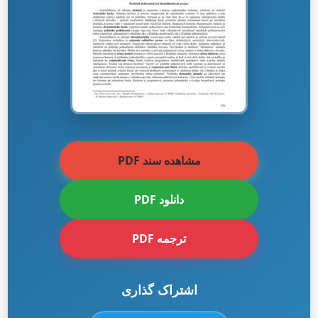
مشاهده سند PDF
دانلود PDF
ترجمه PDF
اشتراک گذاری