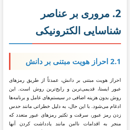
2. مروری بر عناصر
شناسایی الکترونیکی
2.1 احراز هویت مبتنی بر دانش
احراز هویت مبتنی بر دانش، عمدتاً از طریق رمزهای
عبور ایستا، قدیمی‌ترین و رایج‌ترین روش است. این
روش بدون هزینه اضافی در سیستم‌های عامل و برنامه‌ها
ادغام می‌شود. با این حال، به دلیل خطراتی مانند حدس
زدن رمز عبور، سرقت و تکثیر رمزهای عبور متعدد که
منجر به اقدامات ناامن مانند یادداشت کردن آنها