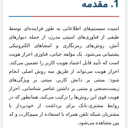
1. مقدمه
امنیت سیستم‌های اطلاعاتی به طور فزاینده‌ای توسط
طیفی از فناوری‌های امنیتی مدرن، از جمله دیوارهای
آتش، روش‌های رمزنگاری و امضاهای الکترونیکی
پشتیبانی می‌شود. یک مؤلفه حیاتی، فناوری احراز هویت
است که تأیید قابل اعتماد هویت کاربر را تضمین می‌کند.
احراز هویت می‌تواند از طریق سه روش اصلی انجام
شود: مبتنی بر دانش کاربر، مبتنی بر ویژگی‌های
زیست‌سنجی و مبتنی بر داشتن عناصر شناسایی. احراز
هویت قوی این روش‌ها را ترکیب می‌کند، همانطور که در
روابط مشتری-بانک برای برداشت از خودپرداز یا
مشتریان شبکه تلفن همراه با استفاده از سیم‌کارت و کد
پین مشاهده می‌شود.