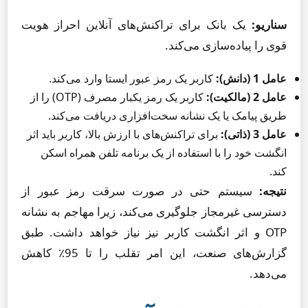
سناریو:
یک بانک برای تراکنش‌های آنلاین احراز هویت
قوی را پیاده‌سازی می‌کند.
عامل 1 (دانش):
کاربر یک رمز عبور ایستا وارد می‌کند.
عامل 2 (مالکیت):
کاربر یک رمز یکبار مصرف (OTP) را از
طریق پیامک یا یک نشانه سخت‌افزاری دریافت می‌کند.
عامل 3 (ذاتی):
برای تراکنش‌های با ارزش بالا، کاربر باید اثر
انگشت خود را با استفاده از یک برنامه تلفن همراه اسکن
کند.
نتیجه:
سیستم حتی در صورت سرقت رمز عبور از
دسترسی غیرمجاز جلوگیری می‌کند، زیرا مهاجم به نشانه
OTP و اثر انگشت کاربر نیز نیاز خواهد داشت. طبق
گزارش‌های صنعت، این امر تقلب را تا 95٪ کاهش
می‌دهد.