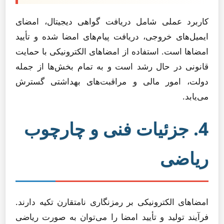
کاربرد عملی شامل دریافت گواهی دیجیتال، امضای
ایمیل‌های خروجی، دریافت پیام‌های امضا شده و تأیید
امضاها است. استفاده از امضاهای الکترونیکی با حمایت
قانونی در حال رشد است و به تمام بخش‌ها از جمله
دولت، امور مالی و مراقبت‌های بهداشتی گسترش
می‌یابد.
4. جزئیات فنی و چارچوب
ریاضی
امضاهای الکترونیکی بر رمزنگاری نامتقارن تکیه دارند.
فرآیند تولید و تأیید امضا را می‌توان به صورت ریاضی