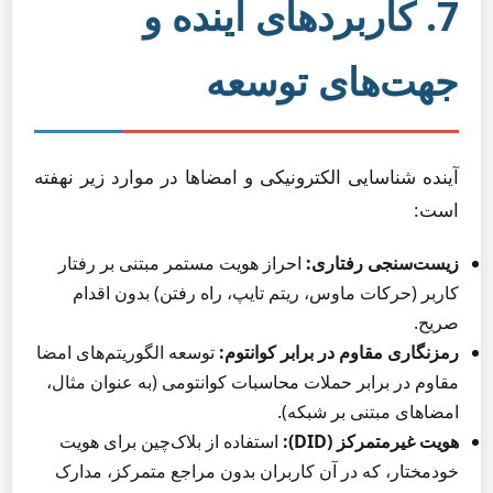
7. کاربردهای آینده و
جهت‌های توسعه
آینده شناسایی الکترونیکی و امضاها در موارد زیر نهفته
است:
زیست‌سنجی رفتاری:
احراز هویت مستمر مبتنی بر رفتار
کاربر (حرکات ماوس، ریتم تایپ، راه رفتن) بدون اقدام
صریح.
رمزنگاری مقاوم در برابر کوانتوم:
توسعه الگوریتم‌های امضا
مقاوم در برابر حملات محاسبات کوانتومی (به عنوان مثال،
امضاهای مبتنی بر شبکه).
هویت غیرمتمرکز (DID):
استفاده از بلاک‌چین برای هویت
خودمختار، که در آن کاربران بدون مراجع متمرکز، مدارک