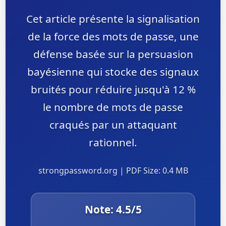
Cet article présente la signalisation
de la force des mots de passe, une
défense basée sur la persuasion
bayésienne qui stocke des signaux
bruités pour réduire jusqu'à 12 %
le nombre de mots de passe
craqués par un attaquant
rationnel.
strongpassword.org | PDF Size: 0.4 MB
Note:
4.5
/5