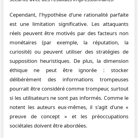
Cependant, l'hypothèse d'une rationalité parfaite
est une limitation significative. Les attaquants
réels peuvent être motivés par des facteurs non
monétaires (par exemple, la réputation, la
curiosité) ou peuvent utiliser des stratégies de
supposition heuristiques. De plus, la dimension
éthique ne peut être ignorée : stocker
délibérément des informations trompeuses
pourrait être considéré comme trompeur, surtout
si les utilisateurs ne sont pas informés. Comme le
notent les auteurs eux-mêmes, il s'agit d'une «
preuve de concept » et les préoccupations
sociétales doivent être abordées.