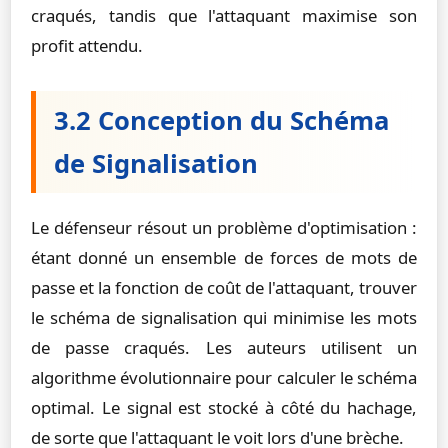
craqués, tandis que l'attaquant maximise son
profit attendu.
3.2 Conception du Schéma
de Signalisation
Le défenseur résout un problème d'optimisation :
étant donné un ensemble de forces de mots de
passe et la fonction de coût de l'attaquant, trouver
le schéma de signalisation qui minimise les mots
de passe craqués. Les auteurs utilisent un
algorithme évolutionnaire pour calculer le schéma
optimal. Le signal est stocké à côté du hachage,
de sorte que l'attaquant le voit lors d'une brèche.