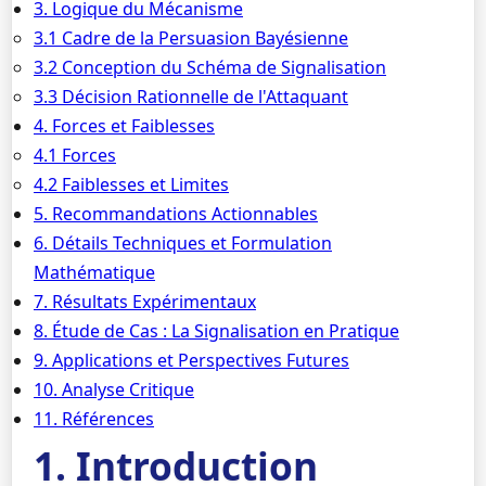
3. Logique du Mécanisme
3.1 Cadre de la Persuasion Bayésienne
3.2 Conception du Schéma de Signalisation
3.3 Décision Rationnelle de l'Attaquant
4. Forces et Faiblesses
4.1 Forces
4.2 Faiblesses et Limites
5. Recommandations Actionnables
6. Détails Techniques et Formulation
Mathématique
7. Résultats Expérimentaux
8. Étude de Cas : La Signalisation en Pratique
9. Applications et Perspectives Futures
10. Analyse Critique
11. Références
1. Introduction