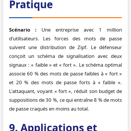
Pratique
Scénario :
Une entreprise avec 1 million
d'utilisateurs. Les forces des mots de passe
suivent une distribution de Zipf. Le défenseur
conçoit un schéma de signalisation avec deux
signaux : « faible » et « fort ». Le schéma optimal
associe 60 % des mots de passe faibles à « fort »
et 20 % des mots de passe forts à « faible ».
L'attaquant, voyant « fort », réduit son budget de
suppositions de 30 %, ce qui entraîne 8 % de mots
de passe craqués en moins au total.
9. Applications et