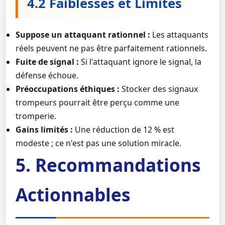
4.2 Faiblesses et Limites
Suppose un attaquant rationnel :
Les attaquants
réels peuvent ne pas être parfaitement rationnels.
Fuite de signal :
Si l'attaquant ignore le signal, la
défense échoue.
Préoccupations éthiques :
Stocker des signaux
trompeurs pourrait être perçu comme une
tromperie.
Gains limités :
Une réduction de 12 % est
modeste ; ce n'est pas une solution miracle.
5. Recommandations
Actionnables