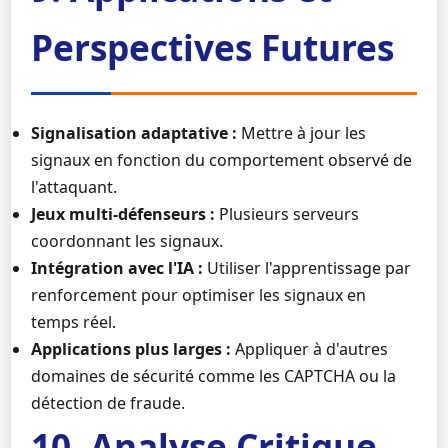
Perspectives Futures
Signalisation adaptative :
Mettre à jour les
signaux en fonction du comportement observé de
l'attaquant.
Jeux multi-défenseurs :
Plusieurs serveurs
coordonnant les signaux.
Intégration avec l'IA :
Utiliser l'apprentissage par
renforcement pour optimiser les signaux en
temps réel.
Applications plus larges :
Appliquer à d'autres
domaines de sécurité comme les CAPTCHA ou la
détection de fraude.
10. Analyse Critique