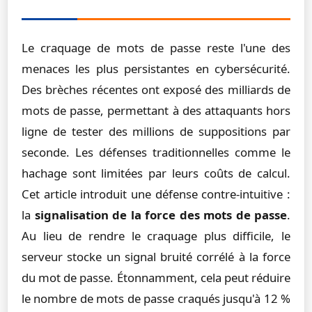
Le craquage de mots de passe reste l'une des
menaces les plus persistantes en cybersécurité.
Des brèches récentes ont exposé des milliards de
mots de passe, permettant à des attaquants hors
ligne de tester des millions de suppositions par
seconde. Les défenses traditionnelles comme le
hachage sont limitées par leurs coûts de calcul.
Cet article introduit une défense contre-intuitive :
la
signalisation de la force des mots de passe
.
Au lieu de rendre le craquage plus difficile, le
serveur stocke un signal bruité corrélé à la force
du mot de passe. Étonnamment, cela peut réduire
le nombre de mots de passe craqués jusqu'à 12 %