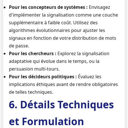
Pour les concepteurs de systèmes :
Envisagez
d'implémenter la signalisation comme une couche
supplémentaire à faible coût. Utilisez des
algorithmes évolutionnaires pour ajuster les
signaux en fonction de votre distribution de mots
de passe.
Pour les chercheurs :
Explorez la signalisation
adaptative qui évolue dans le temps, ou la
persuasion multi-tours.
Pour les décideurs politiques :
Évaluez les
implications éthiques avant de rendre obligatoires
de telles techniques.
6. Détails Techniques
et Formulation