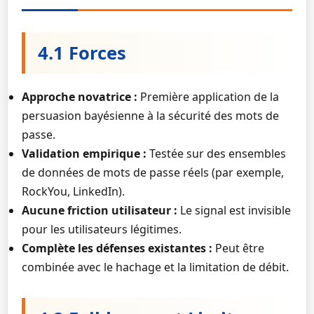
4.1 Forces
Approche novatrice :
Première application de la
persuasion bayésienne à la sécurité des mots de
passe.
Validation empirique :
Testée sur des ensembles
de données de mots de passe réels (par exemple,
RockYou, LinkedIn).
Aucune friction utilisateur :
Le signal est invisible
pour les utilisateurs légitimes.
Complète les défenses existantes :
Peut être
combinée avec le hachage et la limitation de débit.