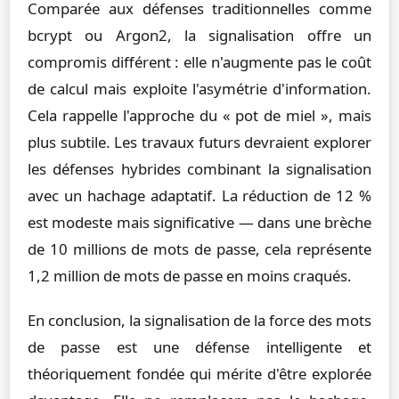
Comparée aux défenses traditionnelles comme
bcrypt ou Argon2, la signalisation offre un
compromis différent : elle n'augmente pas le coût
de calcul mais exploite l'asymétrie d'information.
Cela rappelle l'approche du « pot de miel », mais
plus subtile. Les travaux futurs devraient explorer
les défenses hybrides combinant la signalisation
avec un hachage adaptatif. La réduction de 12 %
est modeste mais significative — dans une brèche
de 10 millions de mots de passe, cela représente
1,2 million de mots de passe en moins craqués.
En conclusion, la signalisation de la force des mots
de passe est une défense intelligente et
théoriquement fondée qui mérite d'être explorée