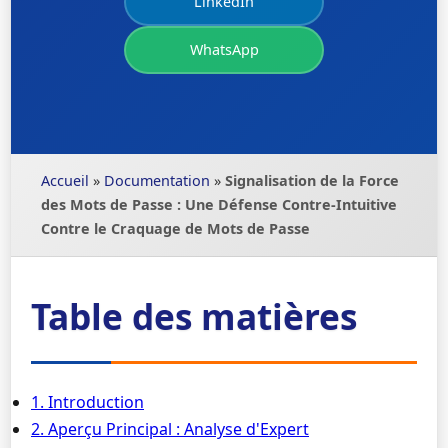
LinkedIn
WhatsApp
Accueil
»
Documentation
»
Signalisation de la Force
des Mots de Passe : Une Défense Contre-Intuitive
Contre le Craquage de Mots de Passe
Table des matières
1. Introduction
2. Aperçu Principal : Analyse d'Expert