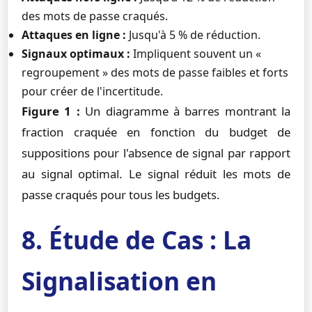
des mots de passe craqués.
Attaques en ligne :
Jusqu'à 5 % de réduction.
Signaux optimaux :
Impliquent souvent un «
regroupement » des mots de passe faibles et forts
pour créer de l'incertitude.
Figure 1 :
Un diagramme à barres montrant la
fraction craquée en fonction du budget de
suppositions pour l'absence de signal par rapport
au signal optimal. Le signal réduit les mots de
passe craqués pour tous les budgets.
8. Étude de Cas : La
Signalisation en