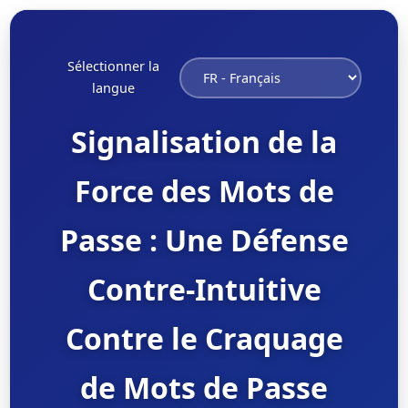
Sélectionner la
langue
Signalisation de la
Force des Mots de
Passe : Une Défense
Contre-Intuitive
Contre le Craquage
de Mots de Passe