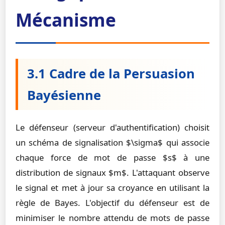
Mécanisme
3.1 Cadre de la Persuasion
Bayésienne
Le défenseur (serveur d'authentification) choisit
un schéma de signalisation $\sigma$ qui associe
chaque force de mot de passe $s$ à une
distribution de signaux $m$. L'attaquant observe
le signal et met à jour sa croyance en utilisant la
règle de Bayes. L'objectif du défenseur est de
minimiser le nombre attendu de mots de passe