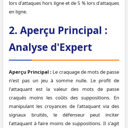
lors d'attaques hors ligne et de 5 % lors d'attaques
en ligne.
2. Aperçu Principal :
Analyse d'Expert
Aperçu Principal :
Le craquage de mots de passe
n'est pas un jeu à somme nulle. Le profit de
l'attaquant est la valeur des mots de passe
craqués moins les coûts des suppositions. En
manipulant les croyances de l'attaquant via des
signaux bruités, le défenseur peut inciter
l'attaquant à faire moins de suppositions. Il s'agit