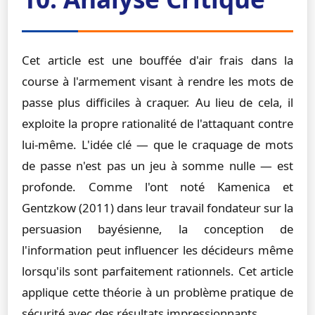
Cet article est une bouffée d'air frais dans la
course à l'armement visant à rendre les mots de
passe plus difficiles à craquer. Au lieu de cela, il
exploite la propre rationalité de l'attaquant contre
lui-même. L'idée clé — que le craquage de mots
de passe n'est pas un jeu à somme nulle — est
profonde. Comme l'ont noté Kamenica et
Gentzkow (2011) dans leur travail fondateur sur la
persuasion bayésienne, la conception de
l'information peut influencer les décideurs même
lorsqu'ils sont parfaitement rationnels. Cet article
applique cette théorie à un problème pratique de
sécurité avec des résultats impressionnants.