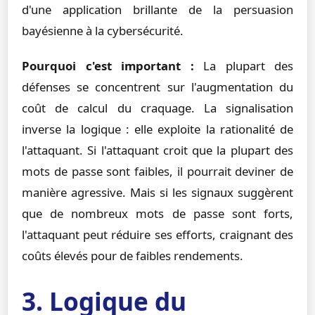
d'une application brillante de la persuasion
bayésienne à la cybersécurité.
Pourquoi c'est important :
La plupart des
défenses se concentrent sur l'augmentation du
coût de calcul du craquage. La signalisation
inverse la logique : elle exploite la rationalité de
l'attaquant. Si l'attaquant croit que la plupart des
mots de passe sont faibles, il pourrait deviner de
manière agressive. Mais si les signaux suggèrent
que de nombreux mots de passe sont forts,
l'attaquant peut réduire ses efforts, craignant des
coûts élevés pour de faibles rendements.
3. Logique du