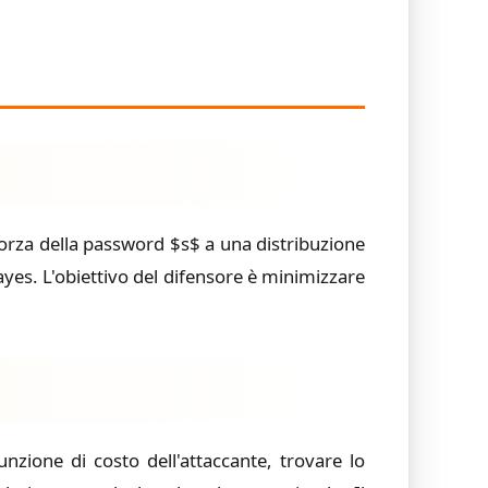
orza della password $s$ a una distribuzione
ayes. L'obiettivo del difensore è minimizzare
nzione di costo dell'attaccante, trovare lo