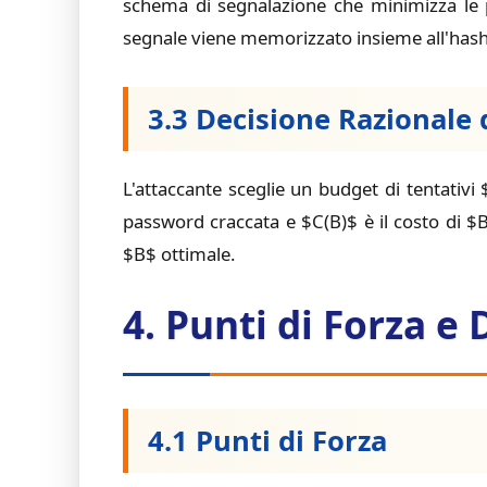
schema di segnalazione che minimizza le p
segnale viene memorizzato insieme all'hash,
3.3 Decisione Razionale 
L'attaccante sceglie un budget di tentativi
password craccata e $C(B)$ è il costo di $B$
$B$ ottimale.
4. Punti di Forza e
4.1 Punti di Forza