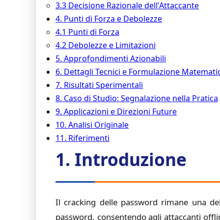
3.3 Decisione Razionale dell'Attaccante
4. Punti di Forza e Debolezze
4.1 Punti di Forza
4.2 Debolezze e Limitazioni
5. Approfondimenti Azionabili
6. Dettagli Tecnici e Formulazione Matemati
7. Risultati Sperimentali
8. Caso di Studio: Segnalazione nella Pratica
9. Applicazioni e Direzioni Future
10. Analisi Originale
11. Riferimenti
1. Introduzione
Il cracking delle password rimane una dell
password, consentendo agli attaccanti offline