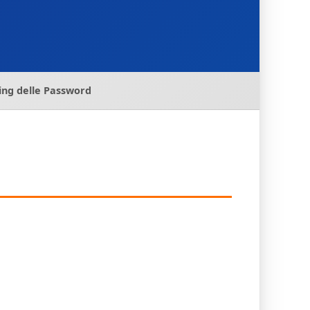
king delle Password