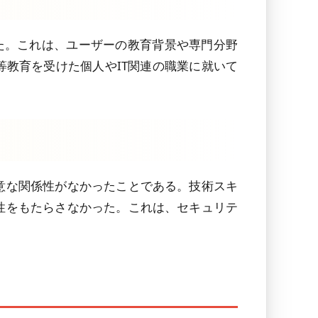
った。これは、ユーザーの教育背景や専門分野
教育を受けた個人やIT関連の職業に就いて
意な関係性がなかったことである。技術スキ
性をもたらさなかった。これは、セキュリテ