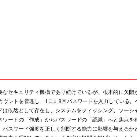
要なセキュリティ機構であり続けているが、根本的に欠陥
カウントを管理し、1日に8回パスワードを入力している
ドは依然として存在し、システムをフィッシング、ソーシ
スワードの「作成」からパスワードの「認識」へと焦点を
、パスワード強度を正しく判断する能力に影響を与えるか