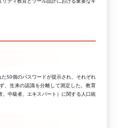
ュリティ教育とツール設計における重要なギ
た50個のパスワードが提示され、それぞれ
ず、生来の認識を分離して測定した。教育
心者、中級者、エキスパート）に関する人口統