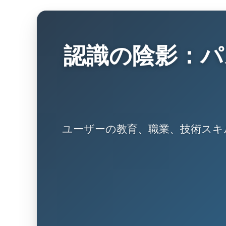
認識の陰影：パ
ユーザーの教育、職業、技術スキ