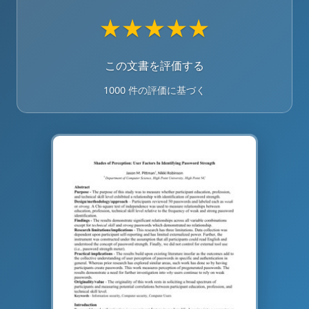
★
★
★
★
★
この文書を評価する
1000 件の評価に基づく