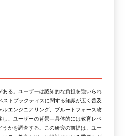
がある。ユーザーは認知的な負担を強いられ
。ベストプラクティスに関する知識が広く普及
ャルエンジニアリング、ブルートフォース攻
移し、ユーザーの背景―具体的には教育レベ
どうかを調査する。この研究の前提は、ユー