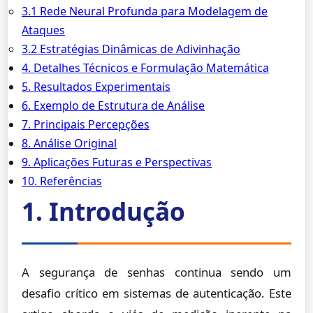
3.1 Rede Neural Profunda para Modelagem de
Ataques
3.2 Estratégias Dinâmicas de Adivinhação
4. Detalhes Técnicos e Formulação Matemática
5. Resultados Experimentais
6. Exemplo de Estrutura de Análise
7. Principais Percepções
8. Análise Original
9. Aplicações Futuras e Perspectivas
10. Referências
1. Introdução
A segurança de senhas continua sendo um
desafio crítico em sistemas de autenticação. Este