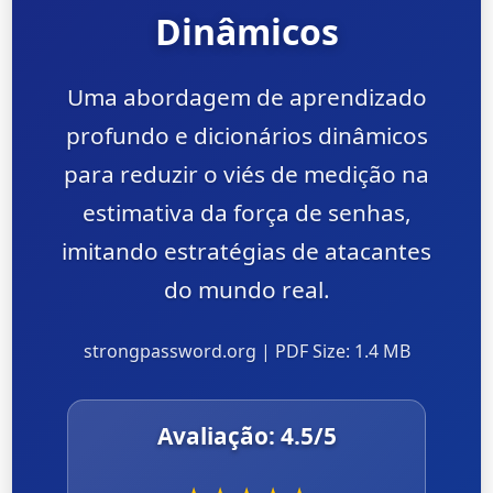
Dinâmicos
Uma abordagem de aprendizado
profundo e dicionários dinâmicos
para reduzir o viés de medição na
estimativa da força de senhas,
imitando estratégias de atacantes
do mundo real.
strongpassword.org | PDF Size: 1.4 MB
Avaliação:
4.5
/5