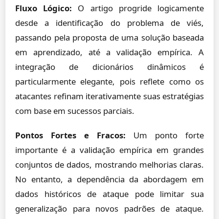
Fluxo Lógico:
O artigo progride logicamente
desde a identificação do problema de viés,
passando pela proposta de uma solução baseada
em aprendizado, até a validação empírica. A
integração de dicionários dinâmicos é
particularmente elegante, pois reflete como os
atacantes refinam iterativamente suas estratégias
com base em sucessos parciais.
Pontos Fortes e Fracos:
Um ponto forte
importante é a validação empírica em grandes
conjuntos de dados, mostrando melhorias claras.
No entanto, a dependência da abordagem em
dados históricos de ataque pode limitar sua
generalização para novos padrões de ataque.