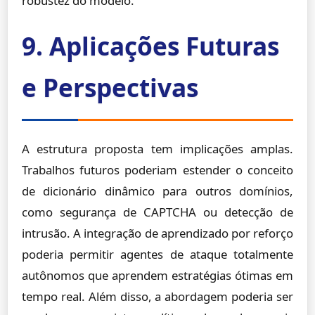
robustez do modelo.
9. Aplicações Futuras
e Perspectivas
A estrutura proposta tem implicações amplas.
Trabalhos futuros poderiam estender o conceito
de dicionário dinâmico para outros domínios,
como segurança de CAPTCHA ou detecção de
intrusão. A integração de aprendizado por reforço
poderia permitir agentes de ataque totalmente
autônomos que aprendem estratégias ótimas em
tempo real. Além disso, a abordagem poderia ser