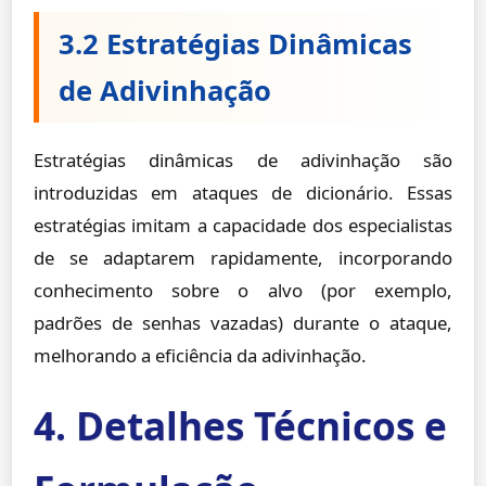
3.2 Estratégias Dinâmicas
de Adivinhação
Estratégias dinâmicas de adivinhação são
introduzidas em ataques de dicionário. Essas
estratégias imitam a capacidade dos especialistas
de se adaptarem rapidamente, incorporando
conhecimento sobre o alvo (por exemplo,
padrões de senhas vazadas) durante o ataque,
melhorando a eficiência da adivinhação.
4. Detalhes Técnicos e