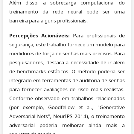
Além disso, a sobrecarga computacional do
treinamento da rede neural pode ser uma
barreira para alguns profissionais.
Percepções Acionáveis:
Para profissionais de
segurança, este trabalho fornece um modelo para
medidores de força de senhas mais precisos. Para
pesquisadores, destaca a necessidade de ir além
de benchmarks estáticos. O método poderia ser
integrado em ferramentas de auditoria de senhas
para fornecer avaliações de risco mais realistas.
Conforme observado em trabalhos relacionados
(por exemplo, Goodfellow et al., "Generative
Adversarial Nets", NeurIPS 2014), o treinamento
adversarial poderia melhorar ainda mais a