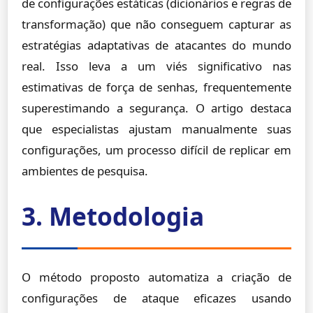
de configurações estáticas (dicionários e regras de
transformação) que não conseguem capturar as
estratégias adaptativas de atacantes do mundo
real. Isso leva a um viés significativo nas
estimativas de força de senhas, frequentemente
superestimando a segurança. O artigo destaca
que especialistas ajustam manualmente suas
configurações, um processo difícil de replicar em
ambientes de pesquisa.
3. Metodologia
O método proposto automatiza a criação de
configurações de ataque eficazes usando