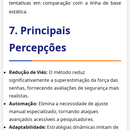
tentativas em comparação com a linha de base
estática.
7. Principais
Percepções
Redução de Viés:
O método reduz
significativamente a superestimação da força das
senhas, fornecendo avaliações de segurança mais
realistas.
Automação:
Elimina a necessidade de ajuste
manual especializado, tornando ataques
avançados acessíveis a pesquisadores.
Adaptabilidade:
Estratégias dinâmicas imitam de