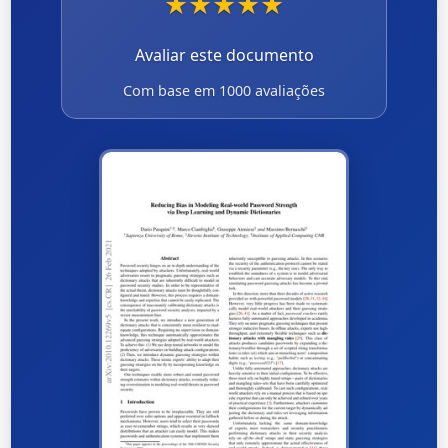
★
★
★
★
★
Avaliar este documento
Com base em 1000 avaliações