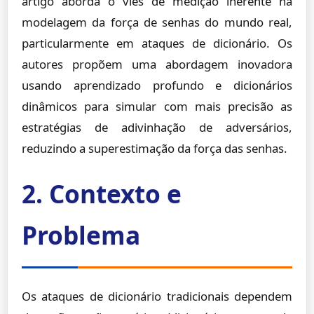
artigo aborda o viés de medição inerente na
modelagem da força de senhas do mundo real,
particularmente em ataques de dicionário. Os
autores propõem uma abordagem inovadora
usando aprendizado profundo e dicionários
dinâmicos para simular com mais precisão as
estratégias de adivinhação de adversários,
reduzindo a superestimação da força das senhas.
2. Contexto e
Problema
Os ataques de dicionário tradicionais dependem