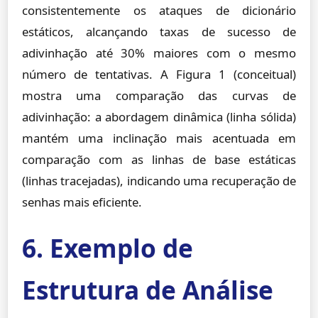
consistentemente os ataques de dicionário
estáticos, alcançando taxas de sucesso de
adivinhação até 30% maiores com o mesmo
número de tentativas. A Figura 1 (conceitual)
mostra uma comparação das curvas de
adivinhação: a abordagem dinâmica (linha sólida)
mantém uma inclinação mais acentuada em
comparação com as linhas de base estáticas
(linhas tracejadas), indicando uma recuperação de
senhas mais eficiente.
6. Exemplo de
Estrutura de Análise