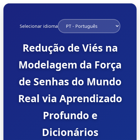
Selecionar idioma
Redução de Viés na
Modelagem da Força
de Senhas do Mundo
Real via Aprendizado
Profundo e
Dicionários