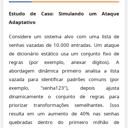
Estudo de Caso: Simulando um Ataque
Adaptativo
Considere um sistema alvo com uma lista de
senhas vazadas de 10.000 entradas. Um ataque
de dicionário estático usa um conjunto fixo de
regras (por exemplo, anexar dígitos). A
abordagem dinâmica primeiro analisa a lista
vazada para identificar padrões comuns (por
exemplo, "senha123"), depois ajusta
dinamicamente o conjunto de regras para
priorizar transformações semelhantes. Isso
resulta em um aumento de 40% nas senhas
quebradas dentro do primeiro milhão de