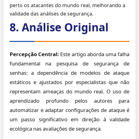
perto os atacantes do mundo real, melhorando a
validade das análises de segurança.
8. Análise Original
Percepção Central:
Este artigo aborda uma falha
fundamental na pesquisa de segurança de
senhas: a dependência de modelos de ataque
estáticos e ajustados por especialistas que não
representam ameaças do mundo real. O uso de
aprendizado profundo pelos autores para
automatizar e adaptar configurações de ataque é
um passo significativo em direção à validade
ecológica nas avaliações de segurança.