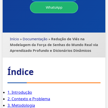
WhatsApp
Início
»
Documentação
»
Redução de Viés na
Modelagem da Força de Senhas do Mundo Real via
Aprendizado Profundo e Dicionários Dinâmicos
Índice
1. Introdução
2. Contexto e Problema
3. Metodologia