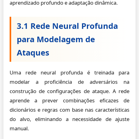
aprendizado profundo e adaptação dinâmica.
3.1 Rede Neural Profunda
para Modelagem de
Ataques
Uma rede neural profunda é treinada para
modelar a proficiência de adversários na
construção de configurações de ataque. A rede
aprende a prever combinações eficazes de
dicionários e regras com base nas características
do alvo, eliminando a necessidade de ajuste
manual.