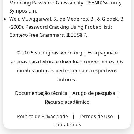
Modeling Password Guessability. USENIX Security
Symposium.
Weir, M., Aggarwal, S., de Medeiros, B., & Glodek, B.
(2009). Password Cracking Using Probabilistic
Context-Free Grammars. IEEE S&P.
© 2025 strongpassword.org | Esta página é
apenas para leitura e download convenientes. Os
direitos autorais pertencem aos respectivos
autores.
Documentação técnica | Artigo de pesquisa |
Recurso acadêmico
Política de Privacidade
|
Termos de Uso
|
Contate-nos