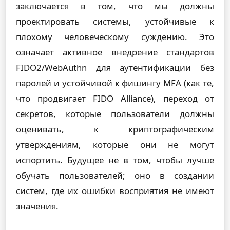
заключается в том, что мы должны
проектировать системы, устойчивые к
плохому человеческому суждению. Это
означает активное внедрение стандартов
FIDO2/WebAuthn для аутентификации без
паролей и устойчивой к фишингу MFA (как те,
что продвигает FIDO Alliance), переход от
секретов, которые пользователи должны
оценивать, к криптографическим
утверждениям, которые они не могут
испортить. Будущее не в том, чтобы лучше
обучать пользователей; оно в создании
систем, где их ошибки восприятия не имеют
значения.