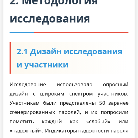
2. Методология
исследования
2.1 Дизайн исследования
и участники
Исследование использовало опросный
дизайн с широким спектром участников.
Участникам были представлены 50 заранее
сгенерированных паролей, и их попросили
пометить каждый как «слабый» или
«надежный». Индикаторы надежности пароля