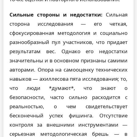
Сильные стороны и недостатки:
Сильная
сторона исследования — его четкая,
сфокусированная методология и социально
разнообразный пул участников, что придает
результатам вес. Однако его недостатки
значительны и в основном признаны самими
авторами. Опора на самооценку технических
навыков — ахиллесова пята исследования; то,
что люди *думают*, что знают о
безопасности, часто сильно расходится с
реальностью, о чем свидетельствует
бесконечный успех фишинга. Отсутствие
контроля за внешними инструментами —
серьезная методологическая брешь — в