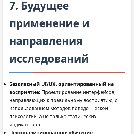
7. Будущее
применение и
направления
исследований
Безопасный UI/UX, ориентированный на
восприятие:
Проектирование интерфейсов,
направляющих к правильному восприятию, с
использованием методов поведенческой
психологии, а не только статических
индикаторов.
Персонализированное обучение