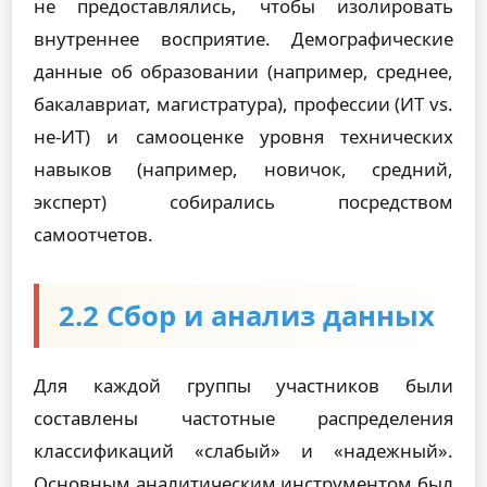
не предоставлялись, чтобы изолировать
внутреннее восприятие. Демографические
данные об образовании (например, среднее,
бакалавриат, магистратура), профессии (ИТ vs.
не-ИТ) и самооценке уровня технических
навыков (например, новичок, средний,
эксперт) собирались посредством
самоотчетов.
2.2 Сбор и анализ данных
Для каждой группы участников были
составлены частотные распределения
классификаций «слабый» и «надежный».
Основным аналитическим инструментом был