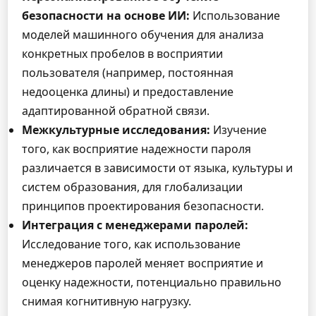
безопасности на основе ИИ:
Использование
моделей машинного обучения для анализа
конкретных пробелов в восприятии
пользователя (например, постоянная
недооценка длины) и предоставление
адаптированной обратной связи.
Межкультурные исследования:
Изучение
того, как восприятие надежности пароля
различается в зависимости от языка, культуры и
систем образования, для глобализации
принципов проектирования безопасности.
Интеграция с менеджерами паролей:
Исследование того, как использование
менеджеров паролей меняет восприятие и
оценку надежности, потенциально правильно
снимая когнитивную нагрузку.