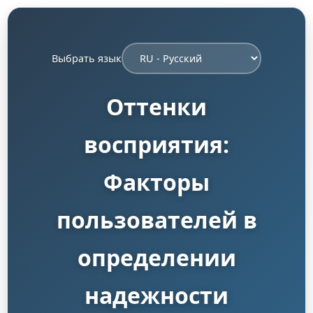
Выбрать язык
Оттенки
восприятия:
Факторы
пользователей в
определении
надежности