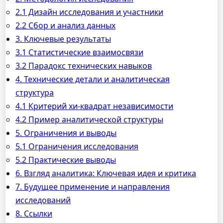
2.1 Дизайн исследования и участники
2.2 Сбор и анализ данных
3. Ключевые результаты
3.1 Статистические взаимосвязи
3.2 Парадокс технических навыков
4. Технические детали и аналитическая
структура
4.1 Критерий хи-квадрат независимости
4.2 Пример аналитической структуры
5. Ограничения и выводы
5.1 Ограничения исследования
5.2 Практические выводы
6. Взгляд аналитика: Ключевая идея и критика
7. Будущее применение и направления
исследований
8. Ссылки