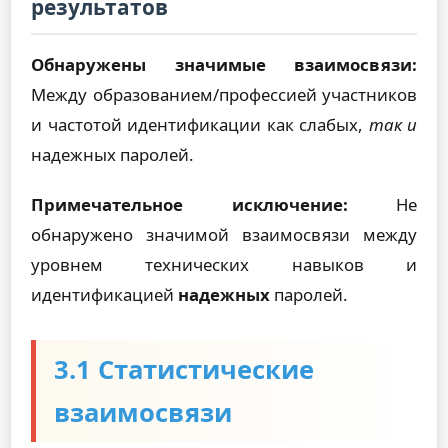
результатов
Обнаружены значимые взаимосвязи:
Между образованием/профессией участников
и частотой идентификации как слабых,
так и
надежных паролей.
Примечательное исключение:
Не
обнаружено значимой взаимосвязи между
уровнем технических навыков и
идентификацией
надежных
паролей.
3.1 Статистические
взаимосвязи