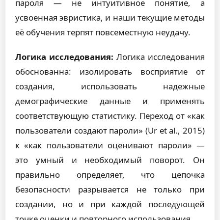
пароля — не интуитивное понятие, а
усвоенная эвристика, и наши текущие методы
её обучения терпят повсеместную неудачу.
Логика исследования:
Логика исследования
обоснованна: изолировать восприятие от
создания, использовать надежные
демографические данные и применять
соответствующую статистику. Переход от «как
пользователи создают пароли» (Ur et al., 2015)
к «как пользователи оценивают пароли» —
это умный и необходимый поворот. Он
правильно определяет, что цепочка
безопасности разрывается не только при
создании, но и при каждой последующей
точке оценки и повторного использования.