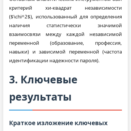
критерий хи-квадрат независимости
($\chi^2$), использованный для определения
наличия статистически значимой
взаимосвязи между каждой независимой
переменной (образование, профессия,
навыки) и зависимой переменной (частота
идентификации надежности пароля).
3. Ключевые
результаты
Краткое изложение ключевых