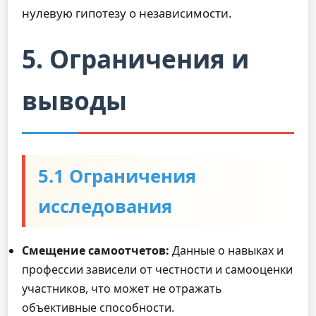
нулевую гипотезу о независимости.
5. Ограничения и
выводы
5.1 Ограничения
исследования
Смещение самоотчетов:
Данные о навыках и
профессии зависели от честности и самооценки
участников, что может не отражать
объективные способности.