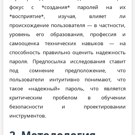
фокус с *создания* паролей на их
*восприятие*, изучая, влияет ли
происхождение пользователя — в частности,
уровень его образования, профессия и
самооценка технических навыков — на
способность правильно оценить надежность
пароля. Предпосылка исследования ставит
под сомнение предположение, что
пользователи интуитивно понимают, что
такое «надежный» пароль, что является
критическим пробелом в обучении
безопасности и проектировании
инструментов.