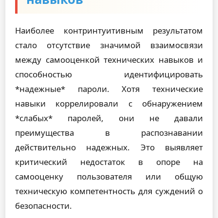
Наиболее контринтуитивным результатом
стало отсутствие значимой взаимосвязи
между самооценкой технических навыков и
способностью идентифицировать
*надежные* пароли. Хотя технические
навыки коррелировали с обнаружением
*слабых* паролей, они не давали
преимущества в распознавании
действительно надежных. Это выявляет
критический недостаток в опоре на
самооценку пользователя или общую
техническую компетентность для суждений о
безопасности.