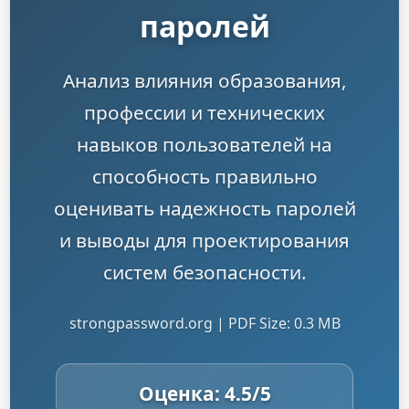
паролей
Анализ влияния образования,
профессии и технических
навыков пользователей на
способность правильно
оценивать надежность паролей
и выводы для проектирования
систем безопасности.
strongpassword.org | PDF Size: 0.3 MB
Оценка:
4.5
/5