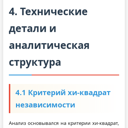
4. Технические
детали и
аналитическая
структура
4.1 Критерий хи-квадрат
независимости
Анализ основывался на критерии хи-квадрат,