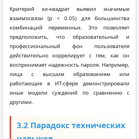
Критерий хи-квадрат выявил значимые
взаимосвязи (p < 0.05) для большинства
комбинаций переменных. Это позволяет
предположить, что образовательный и
профессиональный фон пользователя
действительно коррелирует с тем, как он
воспринимает надежность пароля. Например,
лица с высшим образованием или
работающие в ИТ-сфере демонстрировали
иные модели суждений по сравнению с
другими.
3.2 Парадокс технических
навыков