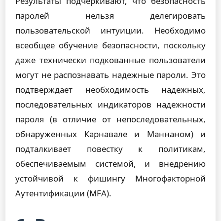
Результаты подчеркивают, что безопасность
паролей нельзя делегировать
пользовательской интуиции. Необходимо
всеобщее обучение безопасности, поскольку
даже технически подкованные пользователи
могут не распознавать надежные пароли. Это
подтверждает необходимость надежных,
последовательных индикаторов надежности
пароля (в отличие от непоследовательных,
обнаруженных Карнавале и Маннаном) и
подталкивает повестку к политикам,
обеспечиваемым системой, и внедрению
устойчивой к фишингу Многофакторной
Аутентификации (MFA).