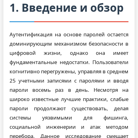
1. Введение и обзор
Аутентификация на основе паролей остается
доминирующим механизмом безопасности в
цифровой жизни, однако она имеет
фундаментальные недостатки. Пользователи
когнитивно перегружены, управляя в среднем
25 учетными записями с паролями и вводя
пароли восемь раз в день. Несмотря на
широко известные лучшие практики, слабые
пароли продолжают существовать, делая
системы уязвимыми для фишинга,
социальной инженерии и атак методом
перебора. Данное исследование смещает