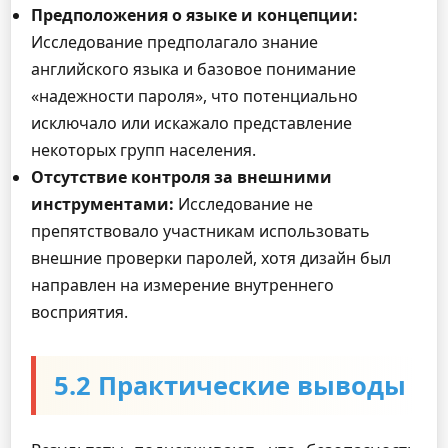
Предположения о языке и концепции:
Исследование предполагало знание
английского языка и базовое понимание
«надежности пароля», что потенциально
исключало или искажало представление
некоторых групп населения.
Отсутствие контроля за внешними
инструментами:
Исследование не
препятствовало участникам использовать
внешние проверки паролей, хотя дизайн был
направлен на измерение внутреннего
восприятия.
5.2 Практические выводы