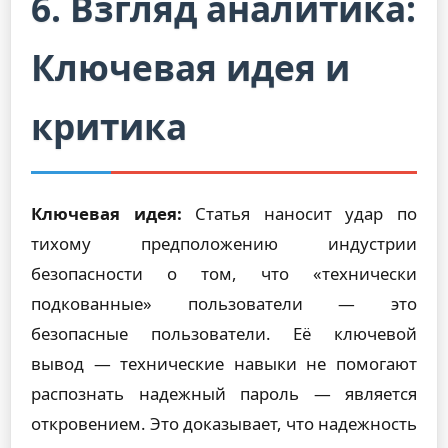
6. Взгляд аналитика:
Ключевая идея и
критика
Ключевая идея:
Статья наносит удар по
тихому предположению индустрии
безопасности о том, что «технически
подкованные» пользователи — это
безопасные пользователи. Её ключевой
вывод — технические навыки не помогают
распознать надежный пароль — является
откровением. Это доказывает, что надежность