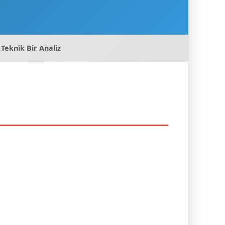
Teknik Bir Analiz