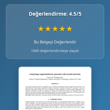
Değerlendirme:
4.5
/5
★
★
★
★
★
Bu Belgeyi Değerlendir
1000 değerlendirmeye dayalı