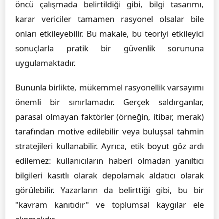
öncü çalışmada belirtildiği gibi, bilgi tasarımı,
karar vericiler tamamen rasyonel olsalar bile
onları etkileyebilir. Bu makale, bu teoriyi etkileyici
sonuçlarla pratik bir güvenlik sorununa
uygulamaktadır.
Bununla birlikte, mükemmel rasyonellik varsayımı
önemli bir sınırlamadır. Gerçek saldırganlar,
parasal olmayan faktörler (örneğin, itibar, merak)
tarafından motive edilebilir veya buluşsal tahmin
stratejileri kullanabilir. Ayrıca, etik boyut göz ardı
edilemez: kullanıcıların haberi olmadan yanıltıcı
bilgileri kasıtlı olarak depolamak aldatıcı olarak
görülebilir. Yazarların da belirttiği gibi, bu bir
"kavram kanıtıdır" ve toplumsal kaygılar ele