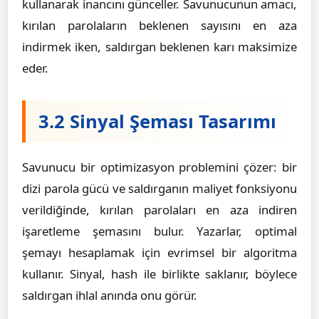
kullanarak inancını günceller. Savunucunun amacı,
kırılan parolaların beklenen sayısını en aza
indirmek iken, saldırgan beklenen karı maksimize
eder.
3.2 Sinyal Şeması Tasarımı
Savunucu bir optimizasyon problemini çözer: bir
dizi parola gücü ve saldırganın maliyet fonksiyonu
verildiğinde, kırılan parolaları en aza indiren
işaretleme şemasını bulur. Yazarlar, optimal
şemayı hesaplamak için evrimsel bir algoritma
kullanır. Sinyal, hash ile birlikte saklanır, böylece
saldırgan ihlal anında onu görür.