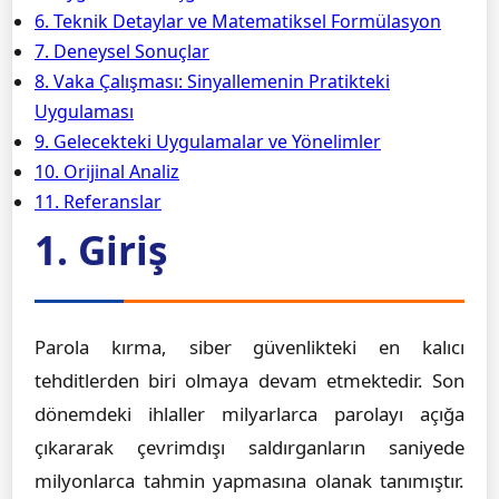
6. Teknik Detaylar ve Matematiksel Formülasyon
7. Deneysel Sonuçlar
8. Vaka Çalışması: Sinyallemenin Pratikteki
Uygulaması
9. Gelecekteki Uygulamalar ve Yönelimler
10. Orijinal Analiz
11. Referanslar
1. Giriş
Parola kırma, siber güvenlikteki en kalıcı
tehditlerden biri olmaya devam etmektedir. Son
dönemdeki ihlaller milyarlarca parolayı açığa
çıkararak çevrimdışı saldırganların saniyede
milyonlarca tahmin yapmasına olanak tanımıştır.