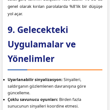
genel olarak kırılan parolalarda %8'lik bir düşüşe
yol açar.
9. Gelecekteki
Uygulamalar ve
Yönelimler
Uyarlanabilir sinyalizasyon:
Sinyalleri,
saldırganın gözlemlenen davranışına göre
güncelleme.
Çoklu savunucu oyunları:
Birden fazla
sunucunun sinyalleri koordine etmesi.