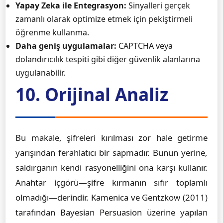
Yapay Zeka ile Entegrasyon:
Sinyalleri gerçek
zamanlı olarak optimize etmek için pekiştirmeli
öğrenme kullanma.
Daha geniş uygulamalar:
CAPTCHA veya
dolandırıcılık tespiti gibi diğer güvenlik alanlarına
uygulanabilir.
10. Orijinal Analiz
Bu makale, şifreleri kırılması zor hale getirme
yarışından ferahlatıcı bir sapmadır. Bunun yerine,
saldırganın kendi rasyonelliğini ona karşı kullanır.
Anahtar içgörü—şifre kırmanın sıfır toplamlı
olmadığı—derindir. Kamenica ve Gentzkow (2011)
tarafından Bayesian Persuasion üzerine yapılan