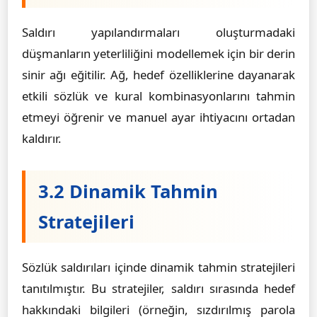
Saldırı yapılandırmaları oluşturmadaki
düşmanların yeterliliğini modellemek için bir derin
sinir ağı eğitilir. Ağ, hedef özelliklerine dayanarak
etkili sözlük ve kural kombinasyonlarını tahmin
etmeyi öğrenir ve manuel ayar ihtiyacını ortadan
kaldırır.
3.2 Dinamik Tahmin
Stratejileri
Sözlük saldırıları içinde dinamik tahmin stratejileri
tanıtılmıştır. Bu stratejiler, saldırı sırasında hedef
hakkındaki bilgileri (örneğin, sızdırılmış parola