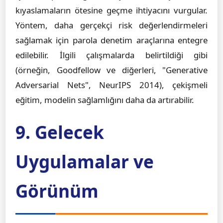
kıyaslamaların ötesine geçme ihtiyacını vurgular.
Yöntem, daha gerçekçi risk değerlendirmeleri
sağlamak için parola denetim araçlarına entegre
edilebilir. İlgili çalışmalarda belirtildiği gibi
(örneğin, Goodfellow ve diğerleri, "Generative
Adversarial Nets", NeurIPS 2014), çekişmeli
eğitim, modelin sağlamlığını daha da artırabilir.
9. Gelecek
Uygulamalar ve
Görünüm