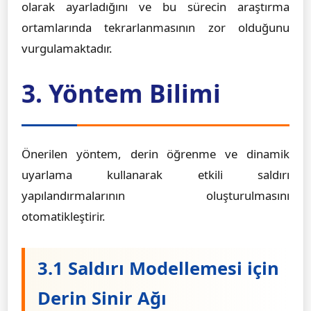
olarak ayarladığını ve bu sürecin araştırma
ortamlarında tekrarlanmasının zor olduğunu
vurgulamaktadır.
3. Yöntem Bilimi
Önerilen yöntem, derin öğrenme ve dinamik
uyarlama kullanarak etkili saldırı
yapılandırmalarının oluşturulmasını
otomatikleştirir.
3.1 Saldırı Modellemesi için
Derin Sinir Ağı