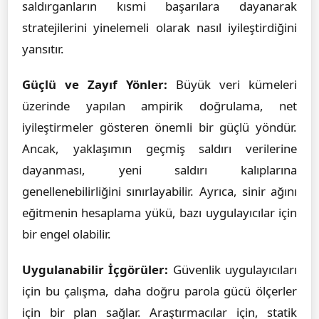
saldırganların kısmi başarılara dayanarak
stratejilerini yinelemeli olarak nasıl iyileştirdiğini
yansıtır.
Güçlü ve Zayıf Yönler:
Büyük veri kümeleri
üzerinde yapılan ampirik doğrulama, net
iyileştirmeler gösteren önemli bir güçlü yöndür.
Ancak, yaklaşımın geçmiş saldırı verilerine
dayanması, yeni saldırı kalıplarına
genellenebilirliğini sınırlayabilir. Ayrıca, sinir ağını
eğitmenin hesaplama yükü, bazı uygulayıcılar için
bir engel olabilir.
Uygulanabilir İçgörüler:
Güvenlik uygulayıcıları
için bu çalışma, daha doğru parola gücü ölçerler
için bir plan sağlar. Araştırmacılar için, statik