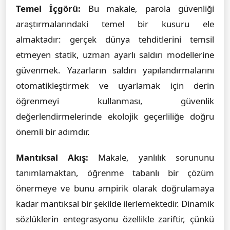
Temel İçgörü:
Bu makale, parola güvenliği
araştırmalarındaki temel bir kusuru ele
almaktadır: gerçek dünya tehditlerini temsil
etmeyen statik, uzman ayarlı saldırı modellerine
güvenmek. Yazarların saldırı yapılandırmalarını
otomatikleştirmek ve uyarlamak için derin
öğrenmeyi kullanması, güvenlik
değerlendirmelerinde ekolojik geçerliliğe doğru
önemli bir adımdır.
Mantıksal Akış:
Makale, yanlılık sorununu
tanımlamaktan, öğrenme tabanlı bir çözüm
önermeye ve bunu ampirik olarak doğrulamaya
kadar mantıksal bir şekilde ilerlemektedir. Dinamik
sözlüklerin entegrasyonu özellikle zariftir, çünkü