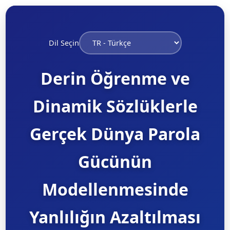
Dil Seçin
Derin Öğrenme ve
Dinamik Sözlüklerle
Gerçek Dünya Parola
Gücünün
Modellenmesinde
Yanlılığın Azaltılması