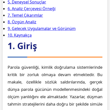
5. Deneysel Sonuçlar
6. Analiz Çerçevesi Örneği
7. Temel Çıkarımlar
8. Özgün Analiz
9. Gelecek Uygulamalar ve Görünüm
10. Kaynakça
1. Giriş
Parola güvenliği, kimlik doğrulama sistemlerinde
kritik bir zorluk olmaya devam etmektedir. Bu
makale, özellikle sözlük saldırılarında, gerçek
dünya parola gücünün modellenmesindeki doğal
ölçüm yanlılığını ele almaktadır. Yazarlar, düşman
tahmin stratejilerini daha doğru bir şekilde simüle