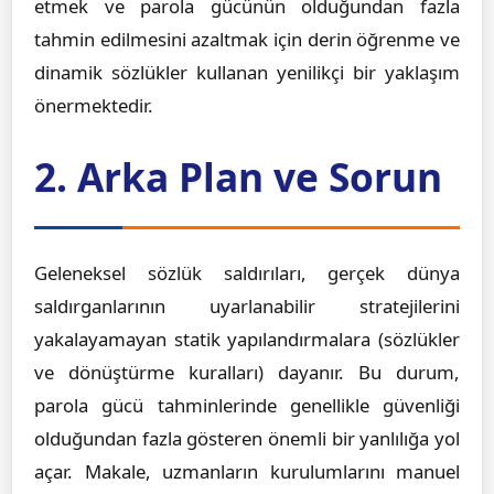
etmek ve parola gücünün olduğundan fazla
tahmin edilmesini azaltmak için derin öğrenme ve
dinamik sözlükler kullanan yenilikçi bir yaklaşım
önermektedir.
2. Arka Plan ve Sorun
Geleneksel sözlük saldırıları, gerçek dünya
saldırganlarının uyarlanabilir stratejilerini
yakalayamayan statik yapılandırmalara (sözlükler
ve dönüştürme kuralları) dayanır. Bu durum,
parola gücü tahminlerinde genellikle güvenliği
olduğundan fazla gösteren önemli bir yanlılığa yol
açar. Makale, uzmanların kurulumlarını manuel