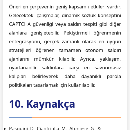
Önerilen çerçevenin geniş kapsamlı etkileri vardır.
Gelecekteki çalışmalar, dinamik sözlük konseptini
CAPTCHA güvenliği veya saldırı tespiti gibi diğer
alanlara genişletebilir. Pekiştirmeli öğrenmenin
entegrasyonu, gerçek zamanlı olarak en uygun
stratejileri öğrenen tamamen otonom saldırı
ajanlarını mümkün kılabilir. Ayrıca, yaklaşım,
uyarlanabilir saldırılara karşı en savunmasız
kalıpları belirleyerek daha dayanıklı parola
politikaları tasarlamak için kullanılabilir.
10. Kaynakça
Pasquini, D., Cianfriglia, M., Ateniese, G., &