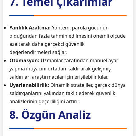
7. Temel Çıkarımlar
Yanlılık Azaltma:
Yöntem, parola gücünün
olduğundan fazla tahmin edilmesini önemli ölçüde
azaltarak daha gerçekçi güvenlik
değerlendirmeleri sağlar.
Otomasyon:
Uzmanlar tarafından manuel ayar
yapma ihtiyacını ortadan kaldırarak gelişmiş
saldırıları araştırmacılar için erişilebilir kılar.
Uyarlanabilirlik:
Dinamik stratejiler, gerçek dünya
saldırganlarını yakından taklit ederek güvenlik
analizlerinin geçerliliğini artırır.
8. Özgün Analiz