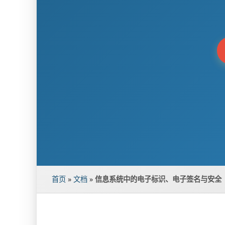
首页
»
文档
»
信息系统中的电子标识、电子签名与安全