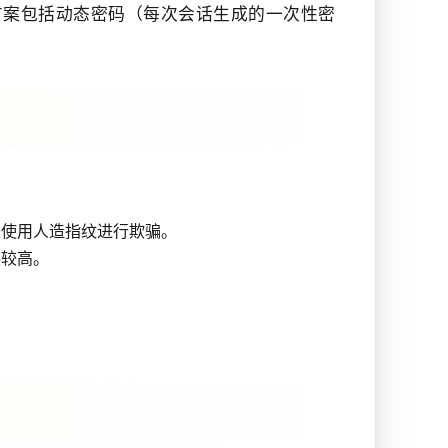
方案包括动态密码（每次会话生成的一次性密
是使用人造指纹进行欺骗。
然较高。