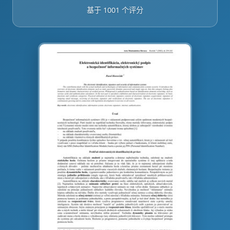
基于 1001 个评分