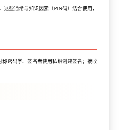
卡。这些通常与知识因素（PIN码）结合使用，
对称密码学。签名者使用私钥创建签名；接收