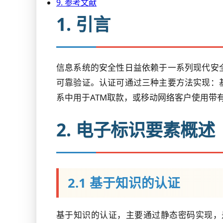
9. 参考文献
1. 引言
信息系统的安全性日益依赖于一系列现代安
可靠验证。认证可通过三种主要方法实现：
系中用于ATM取款，或移动网络客户使用带有P
2. 电子标识要素概述
2.1 基于知识的认证
基于知识的认证，主要通过静态密码实现，