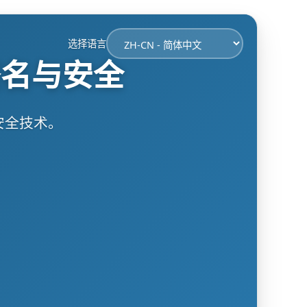
选择语言
签名与安全
安全技术。