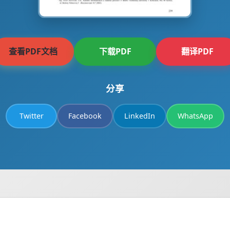
查看PDF文档
下载PDF
翻译PDF
分享
Twitter
Facebook
LinkedIn
WhatsApp