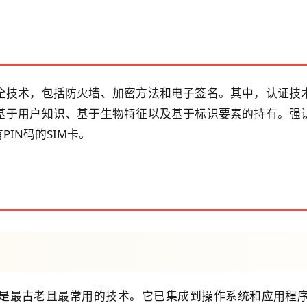
全技术，包括防火墙、加密方法和电子签名。其中，认证技
基于用户知识、基于生物特征以及基于标识要素的持有。强
IN码的SIM卡。
是最古老且最常用的技术。它已集成到操作系统和应用程