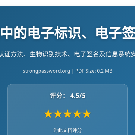
中的电子标识、电子
认证方法、生物识别技术、电子签名及信息系统
strongpassword.org | PDF Size: 0.2 MB
评分：
4.5
/5
★
★
★
★
★
为此文档评分