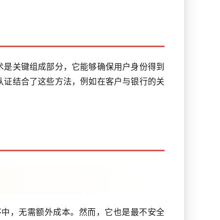
术是关键组成部分，它能够确保用户身份得到
认证结合了这些方法，例如在客户与银行的关
序中，无需额外成本。然而，它也是最不安全