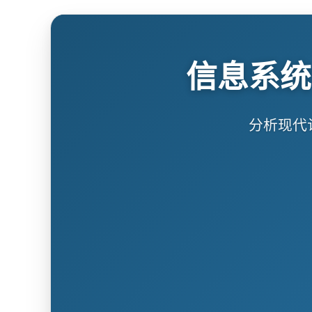
信息系统
分析现代