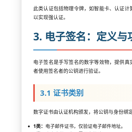
此类认证包括物理令牌，如智能卡、认证计算器
以实现强认证。
3. 电子签名：定义与
电子签名是手写签名的数字等效物，提供真
者使用签名者的公钥进行验证。
3.1 证书类别
数字证书由认证机构颁发，将公钥与身份绑
1类：
电子邮件证书，仅验证电子邮件地址。