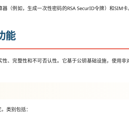
（例如，生成一次性密码的RSA SecurID令牌）和SIM
功能
实性、完整性和不可否认性。它基于公钥基础设施，使用非
定。类别包括：