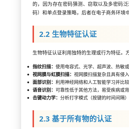
的，因为存在密码猜测、窃取以及多密码泛
码）和单点登录策略，后者在电子商务环境
2.2 生物特征认证
生物特征认证利用独特的生理或行为特征。
指纹扫描：
使用电容式、光学、超声波、热敏
视网膜与虹膜扫描：
视网膜扫描复杂且具有侵
面部识别：
利用神经网络和人工智能学习并比
语音识别：
可靠性低于其他方法，易受疾病或
击键动力学：
分析打字模式（按键的时间间隔
2.3 基于所有物的认证