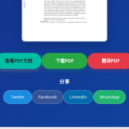
查看PDF文档
下载PDF
翻译PDF
分享
Twitter
Facebook
LinkedIn
WhatsApp