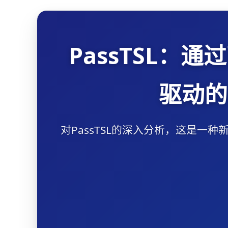
PassTSL：
驱动的
对PassTSL的深入分析，这是一种