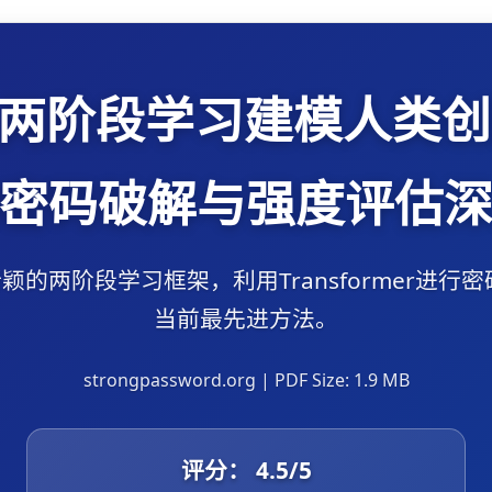
通过两阶段学习建模人类
密码破解与强度评估
新颖的两阶段学习框架，利用Transformer
当前最先进方法。
strongpassword.org | PDF Size: 1.9 MB
评分：
4.5
/5