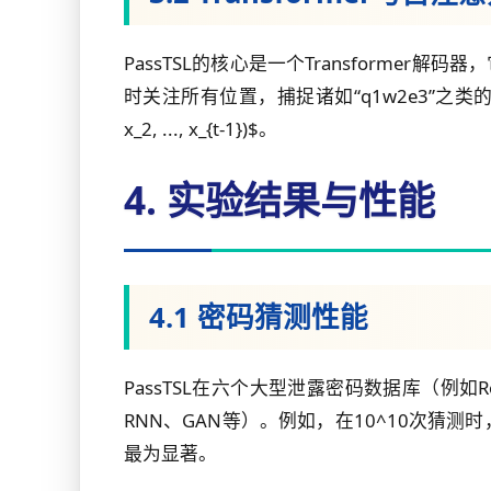
PassTSL的核心是一个Transforme
时关注所有位置，捕捉诸如“q1w2e3”之类
x_2, ..., x_{t-1})$。
4. 实验结果与性能
4.1 密码猜测性能
PassTSL在六个大型泄露密码数据库（例如R
RNN、GAN等）。例如，在10^10次猜测时
最为显著。