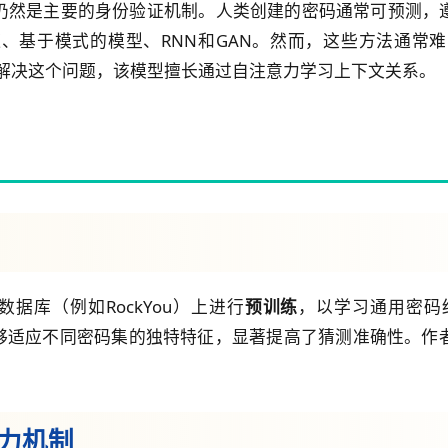
仍然是主要的身份验证机制。人类创建的密码通常可预测，
、基于模式的模型、RNN和GAN。然而，这些方法通常
r的模型来解决这个问题，该模型擅长通过自注意力学习上下文关系。
数据库（例如RockYou）上进行
预训练
，以学习通用密码
够适应不同密码集的独特特征，显著提高了猜测准确性。作
注意力机制