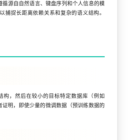
遵循源自自然语言、键盘序列和个人信息的模
难以捕捉长距离依赖关系和复杂的语义结构。
结构，然后在较小的目标特定数据库（例如
者证明，即使少量的微调数据（预训练数据的