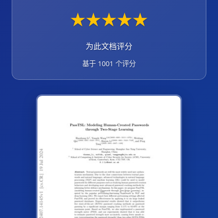
★
★
★
★
★
为此文档评分
基于 1001 个评分