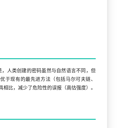
解是，人类创建的密码虽然与自然语言不同，但
显著优于现有的最先进方法（包括马尔可夫链、
n等工具相比，减少了危险性的误报（高估强度）。